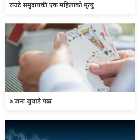
राउटे समुदायकी एक महिलाको मृत्यु
७ जना जुवाडे पक्राउ