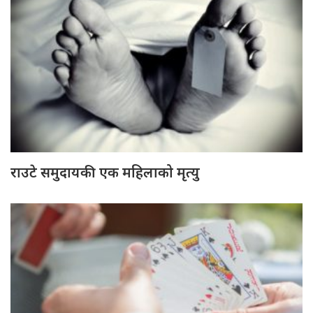
राउटे समुदायकी एक महिलाको मृत्यु