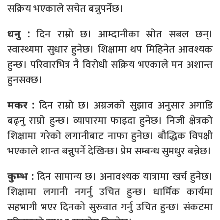
सक्रिय भएकाले सचेत बन्नुपर्नेछ।
दिन राम्रो छ। आम्दानीका स्रोत सबल छन्।
धनु :
स्वास्थ्यमा सुधार हुनेछ। शिक्षामा थप मिहिनेत आवश्यक
हुन्छ। परिवारभित्र नै विरोधी सक्रिय भएकाले मन अशान्त
हुनसक्छ।
दिन राम्रो छ। अग्रजको सुझाव अनुसार अगाडि
मकर :
बढ्नु राम्रो हुन्छ। व्यापारमा फाइदा हुनेछ। निजी क्षेत्रको
शिक्षामा गरेको लगानीबाट नाफा हुनेछ। बौद्धिक विपक्षी
भएकाले शान्त बन्नुपर्ने देखिन्छ। प्रेम सम्बन्ध सुमधुर बन्नेछ।
दिन सामान्य छ। अनावश्यक यात्रामा खर्च हुनेछ।
कुम्भ :
शिक्षामा लगानी नगर्नु उचित हुन्छ। धार्मिक कार्यमा
सहभागी भएर दिनको सुरुवात गर्नु उचित हुन्छ। संकटमा