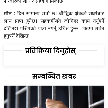
परिवारको साथ र सहयोग मिल्नेछ।
दिन सामान्य राम्रो छ। बौद्धिक क्षेत्रको संघर्षबाट
मीन :
लाभ प्राप्त हुनेछ। सहकर्मीसँग जोगिएर काम गर्नुपर्ने
देखिन्छ। पश्चिमको यात्रा नगर्नु उचित हुन्छ। भीडमा सचेत
हुनुपर्ने देखिन्छ।
प्रतिक्रिया दिनुहोस्
सम्बन्धित खबर