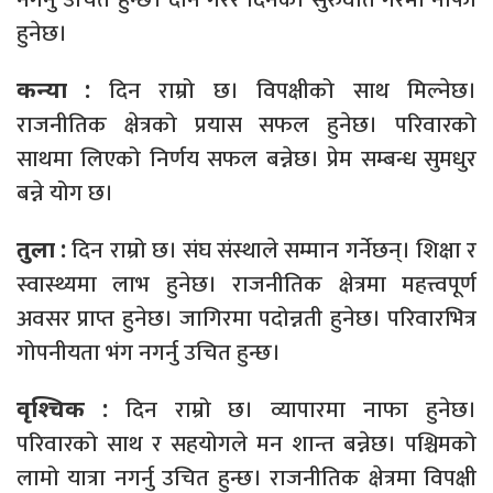
हुनेछ।
दिन राम्रो छ। विपक्षीको साथ मिल्नेछ।
कन्या :
राजनीतिक क्षेत्रको प्रयास सफल हुनेछ। परिवारको
साथमा लिएको निर्णय सफल बन्नेछ। प्रेम सम्बन्ध सुमधुर
बन्ने योग छ।
दिन राम्रो छ। संघ संस्थाले सम्मान गर्नेछन्। शिक्षा र
तुला :
स्वास्थ्यमा लाभ हुनेछ। राजनीतिक क्षेत्रमा महत्त्वपूर्ण
अवसर प्राप्त हुनेछ। जागिरमा पदोन्नती हुनेछ। परिवारभित्र
गोपनीयता भंग नगर्नु उचित हुन्छ।
दिन राम्रो छ। व्यापारमा नाफा हुनेछ।
वृश्चिक :
परिवारको साथ र सहयोगले मन शान्त बन्नेछ। पश्चिमको
लामो यात्रा नगर्नु उचित हुन्छ। राजनीतिक क्षेत्रमा विपक्षी