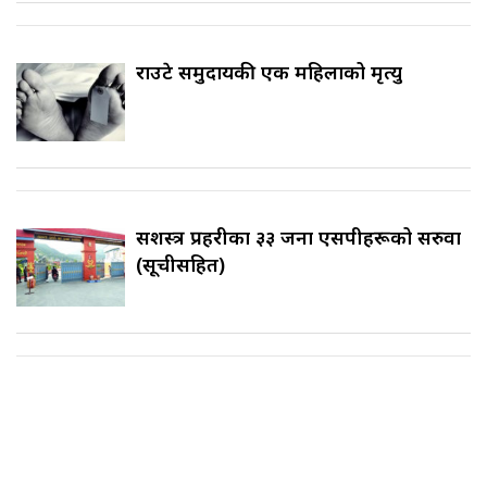
राउटे समुदायकी एक महिलाको मृत्यु
सशस्त्र प्रहरीका ३३ जना एसपीहरूको सरुवा
(सूचीसहित)