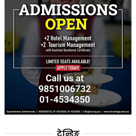
ट्रेन्डिङ