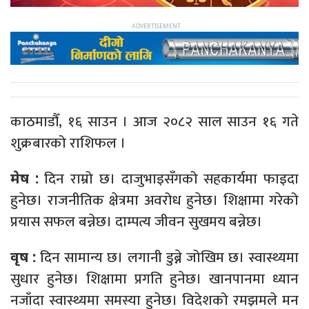
काठमाडौँ, १६ साउन । आज २०८२ साल साउन १६ गते
शुक्रबारको राशिफल ।
दिन राम्रो छ। दाजुभाइसँगको सहकार्यमा फाइदा
मेष :
हुनेछ। राजनीतिक क्षेत्रमा अवरोध हुनेछ। शिक्षामा गरेको
प्रयास सफल बन्नेछ। दाम्पत्य जीवन सुखमय बन्नेछ।
दिन सामान्य छ। लगानी डुब्ने जोखिम छ। स्वास्थ्यमा
वृष :
सुधार हुनेछ। शिक्षामा प्रगति हुनेछ। खानपानमा ध्यान
नजाँदा स्वास्थ्यमा समस्या हुनेछ। विदेशको रमझमले मन