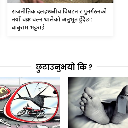
राजनीतिक दलहरूबीच विघटन र पुनर्गठनको
नयाँ चक्र चल्न थालेको अनुभूत हुँदैछ :
बाबुराम भट्टराई
छुटाउनुभयो कि ?