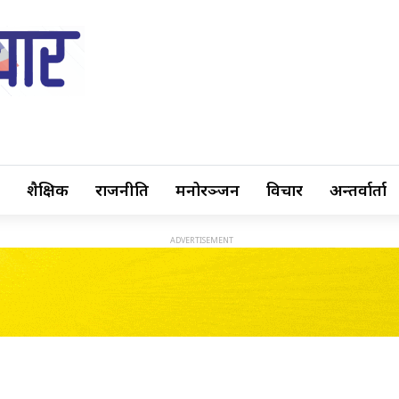
शैक्षिक
राजनीति
मनोरञ्जन
विचार
अन्तर्वार्ता