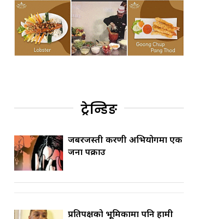
ट्रेन्डिङ
जबरजस्ती करणी अभियोगमा एक
जना पक्राउ
प्रतिपक्षको भूमिकामा पनि हामी