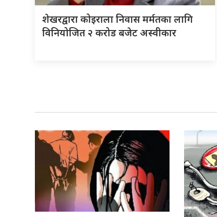
शेखरद्वारा कोइराला निवास मर्मतका लागि
विनियोजित २ करोड बजेट अस्वीकार