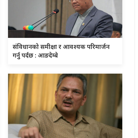
संविधानको समीक्षा र आवश्यक परिमार्जन
गर्नु पर्दछ : आङदेम्बे