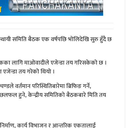
्थायी समिति बैठक एक वर्षपछि भोलिदेखि सुरु हुँदै छ
े बैठकका लागि माओवादीले एजेन्डा तय गरिसकेको छ ।
ा एजेन्डा तय गरेको थियो ।
्डले वर्तमान परिस्थितिबारेमा ब्रिफिङ गर्ने,
े छलफल हुने, केन्द्रीय समितिको बैठकबारे मिति तय
ठन निर्माण, कार्य विभाजन र आन्तरिक एकतालाई