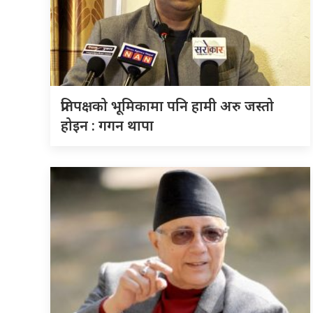
प्रतिपक्षको भूमिकामा पनि हामी अरु जस्तो
होइन : गगन थापा