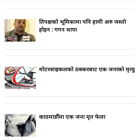
प्रतिपक्षको भूमिकामा पनि हामी अरु जस्तो
होइन : गगन थापा
मोटरसाइकलको ठक्करबाट एक जनाको मृत्यु
काठमाडौँमा एक जना मृत फेला