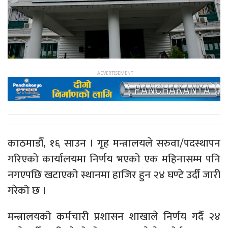
काठमाडौँ, १६ साउन । गृह मन्त्रालयले सरुवा/पदस्थापन
गरिएको कार्यालयमा निर्णय भएको एक महिनासम्म पनि
नगएपछि खटाएको स्थानमा हाजिर हुन २४ घण्टे उर्दी जारी
गरेको छ ।
मन्त्रालयको कर्मचारी प्रशासन शाखाले निर्णय गर्दै २४