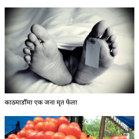
काठमाडौँमा एक जना मृत फेला