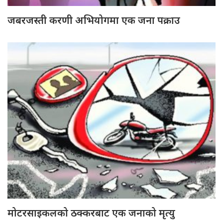
जबरजस्ती करणी अभियोगमा एक जना पक्राउ
मोटरसाइकलको ठक्करबाट एक जनाको मृत्यु