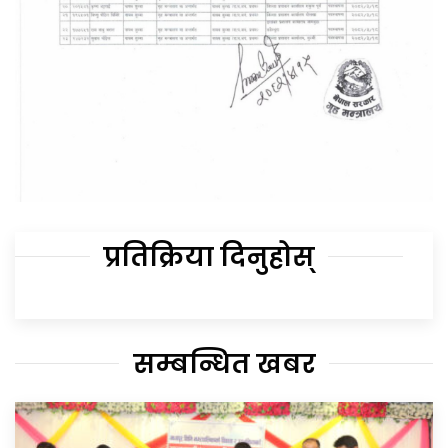
प्रतिक्रिया दिनुहोस्
सम्बन्धित खबर