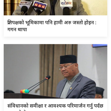
प्रतिपक्षको भूमिकामा पनि हामी अरु जस्तो होइन :
गगन थापा
संविधानको समीक्षा र आवश्यक परिमार्जन गर्नु पर्दछ