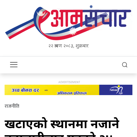
२२ श्रावण २०८३, शुक्रबार
राजनीति
खटाएको स्थानमा नजाने