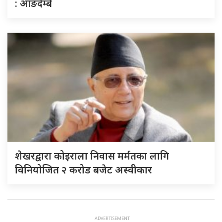
: आङदेम्बे
शेखरद्वारा कोइराला निवास मर्मतका लागि
विनियोजित २ करोड बजेट अस्वीकार