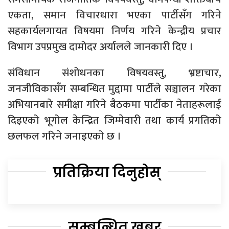
एकता, समान विचारधारा भएका पार्टीसँग गरिने
सहकार्यलगायत विषयमा निर्णय गरिने केन्द्रीय प्रचार
विभाग उपप्रमुख दामोदर अर्यालले जानकारी दिए ।
संविधान संशोधनका विषयवस्तु, भ्रष्टाचार,
जनजीविकासँग सम्बन्धित मुद्दामा पार्टीले सञ्चालन गरेका
अभियानबारे समीक्षा गरिने बैठकमा पार्टीका नेताहरूलाई
दिइएको भूगोल केन्द्रित जिम्मेवारी तथा कार्य प्रगतिको
छलफल गरिने जनाइएको छ ।
प्रतिक्रिया दिनुहोस्
सम्बन्धित खबर