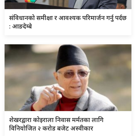
संविधानको समीक्षा र आवश्यक परिमार्जन गर्नु पर्दछ
: आङदेम्बे
शेखरद्वारा कोइराला निवास मर्मतका लागि
विनियोजित २ करोड बजेट अस्वीकार