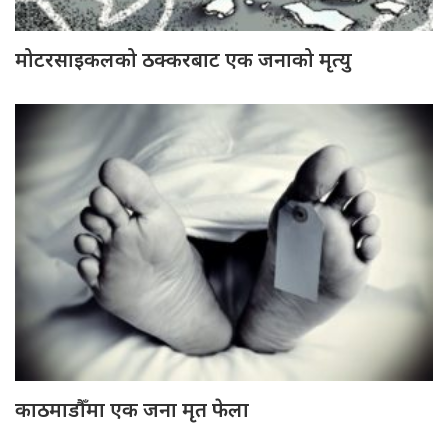
मोटरसाइकलको ठक्करबाट एक जनाको मृत्यु
काठमाडौँमा एक जना मृत फेला