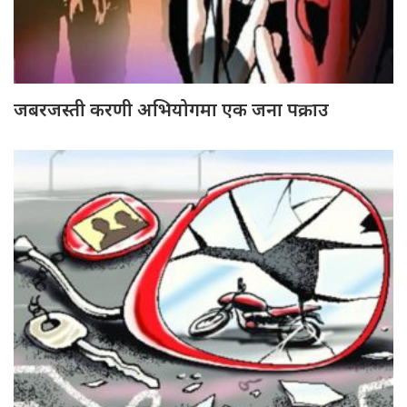
जबरजस्ती करणी अभियोगमा एक जना पक्राउ