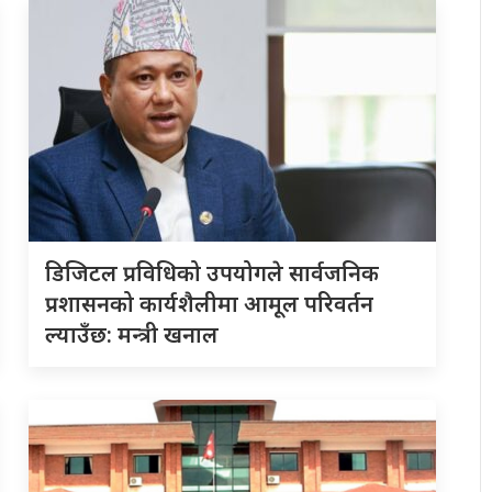
डिजिटल प्रविधिको उपयोगले सार्वजनिक
प्रशासनको कार्यशैलीमा आमूल परिवर्तन
ल्याउँछ: मन्त्री खनाल