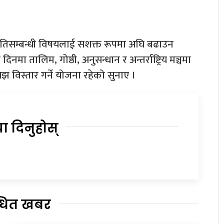
तिसम्बन्धी विषयलाई सशक्त रूपमा अघि बढाउन
मा तालिम, गोष्ठी, अनुसन्धान र अन्तर्राष्ट्रिय मञ्चमा
 विस्तार गर्ने योजना रहेको सुनाए ।
या दिनुहोस्
्धित खबर