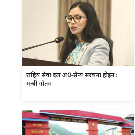
राष्ट्रिय सेवा दल अर्ध-सैन्य संरचना होइन :
मन्त्री गौतम