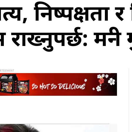
त्य, निष्पक्षता र
ख्नुपर्छ: मन्त्री 