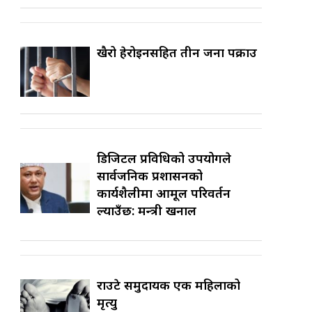
खैरो हेरोइनसहित तीन जना पक्राउ
डिजिटल प्रविधिको उपयोगले
सार्वजनिक प्रशासनको
कार्यशैलीमा आमूल परिवर्तन
ल्याउँछ: मन्त्री खनाल
राउटे समुदायकी एक महिलाको
मृत्यु