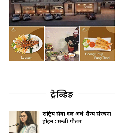
ट्रेन्डिङ
राष्ट्रिय सेवा दल अर्ध-सैन्य संरचना
होइन : मन्त्री गौतम