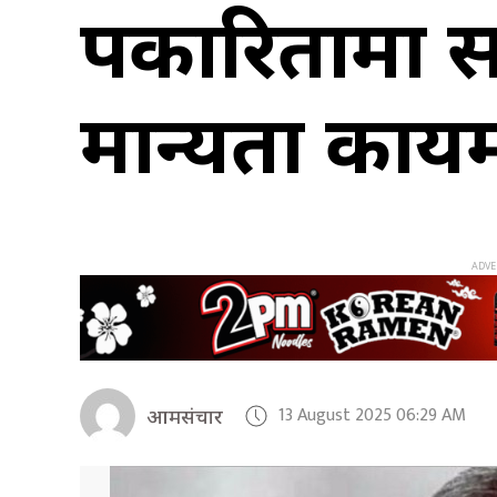
पत्रकारितामा स
मान्यता कायम रा
13 August 2025 06:29 AM
आमसंचार