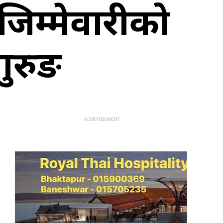
 जिम्मेवारीको
गुरुङ