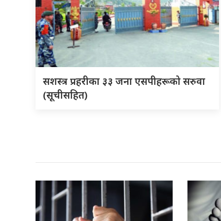
सशस्त्र प्रहरीका ३३ जना एसपीहरूको सरुवा
(सूचीसहित)