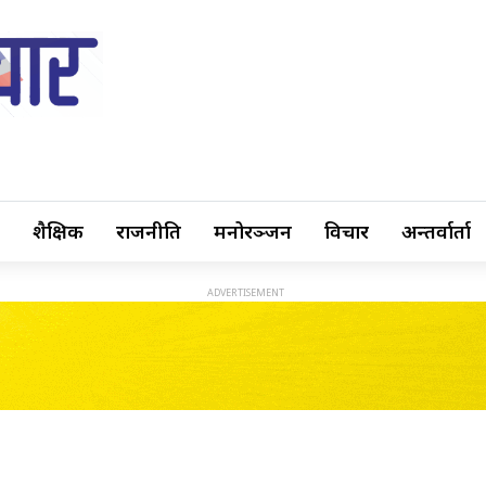
शैक्षिक
राजनीति
मनोरञ्जन
विचार
अन्तर्वार्ता