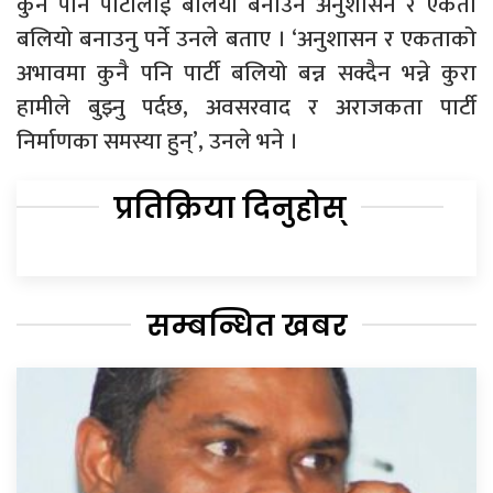
कुनै पनि पार्टीलाई बलियो बनाउन अनुशासन र एकता
बलियो बनाउनु पर्ने उनले बताए । ‘अनुशासन र एकताको
अभावमा कुनै पनि पार्टी बलियो बन्न सक्दैन भन्ने कुरा
हामीले बुझ्नु पर्दछ, अवसरवाद र अराजकता पार्टी
निर्माणका समस्या हुन्’, उनले भने ।
प्रतिक्रिया दिनुहोस्
सम्बन्धित खबर