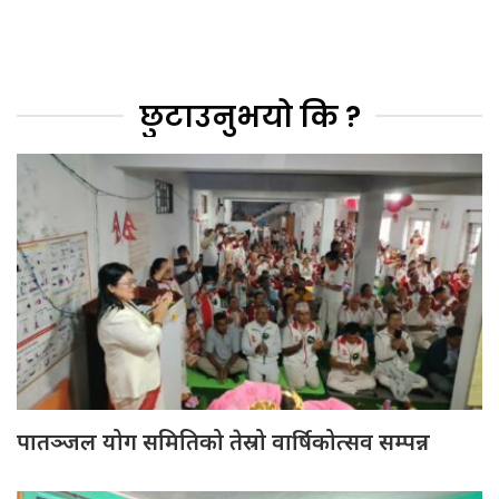
छुटाउनुभयो कि ?
पातञ्जल योग समितिको तेस्रो वार्षिकोत्सव सम्पन्न