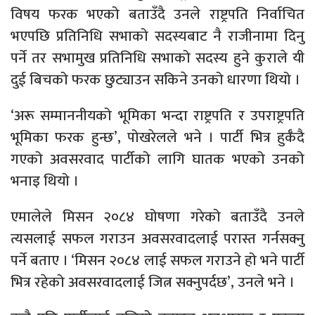
विषय फरक भएको बताउँदै उनले राष्ट्रपति निर्वाचित
भएपछि प्रतिनिधि सभाको सदस्यबाट नै राजीनामा दिनु
पर्ने तर सभामुख प्रतिनिधि सभाको सदस्य हुने कुराले यी
दुई बिचको फरक छुट्याउन सकिने उनको धारणा थियो ।
‘अरू सम्माननीयको भूमिका भन्दा राष्ट्रपति र उपराष्ट्रपति
भूमिका फरक हुन्छ’, पोखरेलले भने । पार्टी भित्र हुर्कँदै
गएको अवसरवाद पार्टीको लागि घातक भएको उनको
भनाइ थियो ।
एमालेले मिसन २०८४ घोषणा गरेको बताउँदै उनले
त्यसलाई सफल गराउन अवसरवादलाई परास्त गर्नसक्नु
पर्ने बताए । ‘मिसन २०८४ लाई सफल गराउने हो भने पार्टी
भित्र रहेको अवसरवादलाई जित्न सक्नुपर्दछ’, उनले भने ।