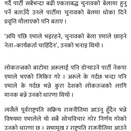
गर्दै पार्टी सबैभन्दा बढी एकताबद्ध चुनावको बेलामा हुनु
पर्ने बताउँदै उनले पार्टीमा चुनावको बेलमा धोका दिने
प्रवृत्ति मौलाएको पनि बताए ।
‘अघि पछि एमाले भइरहने, चुनावको बेला एमाले छाड्ने
नेता–कार्यकर्ता चाहिँदैन’, उनको भनाइ थियो ।
लोकतन्त्रको बाटोमा अरूलाई पनि डोर्‍याउने पार्टी नेकपा
एमाले भएको जिकिर गरे । अरूले के गर्दछ भन्दा पनि
एमाले के गर्दछ भन्ने कुरा देशको लोकतन्त्रको लागि
मानक बन्ने उनको धारणा थियो ।
त्यसैले पूर्वराष्ट्रपति सक्रिय राजनीतिमा आउनु हुँदैन भन्ने
विषयमा एमालेले यो सबै सोचविचार गरेर निर्णय गरेको
उनको धारणा छ । सभामुख र राष्ट्रपति राजनीतिमा आउने