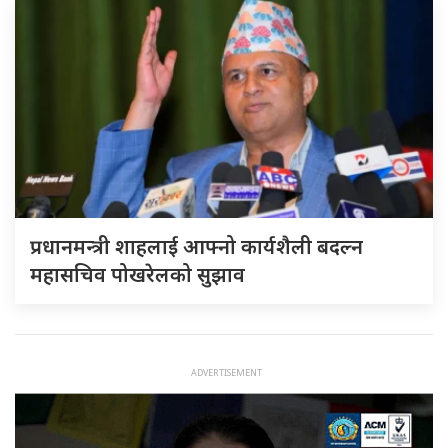
प्रधानमन्त्री शाहलाई आफ्नो कार्यशैली बदल्न
महासचिव पोखरेलको सुझाव