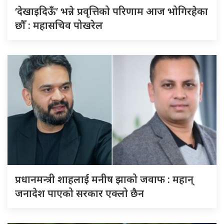
‘देखाइदिऊँ’ भन्ने प्रवृत्तिको परिणाम आज भोगिरहेका
छौँ : महासचिव पोखरेल
प्रधानमन्त्री शाहलाई मनीष झाको जवाफ : महान्
जनादेश पाएको सरकार एक्लो छैन