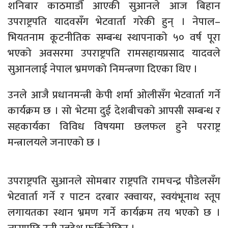
शनिबार काठमाडौँ आएकी सुआनले आज बिहान
उपराष्ट्रपति यादवसँग भेटवार्ता गरेकी हुन् । नेपाल–
भियतनाम कूटनीतिक सम्बन्ध स्थापनाको ५० वर्ष पूरा
भएको अवसरमा उपराष्ट्रपति रामसहायप्रसाद यादवले
सुआनलाई नेपाल भ्रमणको निमन्त्रणा दिएका थिए ।
उनले आजै प्रधानमन्त्री केपी शर्मा ओलीसँग भेटवार्ता गर्ने
कार्यक्रम छ । सो भेटमा दुई देशबीचको आपसी सम्बन्ध र
सहकार्यका विविध विषयमा छलफल हुने परराष्ट्र
मन्त्रालयले जनाएको छ ।
उपराष्ट्रपति सुआनले सोमबार राष्ट्रपति रामचन्द्र पौडेलसँग
भेटवार्ता गर्ने र पाटन दरबार स्क्वायर, स्वयंभूनाथ स्तूप
लगायतका स्थान भ्रमण गर्ने कार्यक्रम तय भएको छ ।