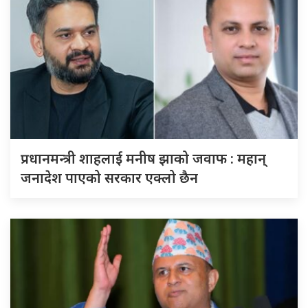
प्रधानमन्त्री शाहलाई मनीष झाको जवाफ : महान्
जनादेश पाएको सरकार एक्लो छैन