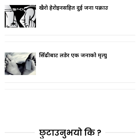
खैरो हेरोइनसहित दुई जना पक्राउ
सिँढीबाट लडेर एक जनाको मृत्यु
छुटाउनुभयो कि ?