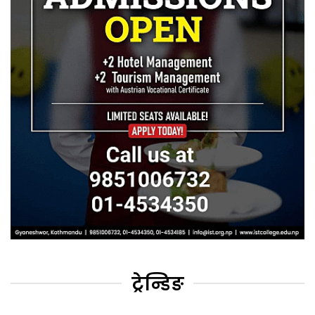
ट्रेन्डिङ