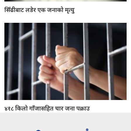
सिँढीबाट लडेर एक जनाको मृत्यु
४१८ किलो गाँजासहित चार जना पक्राउ