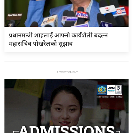
प्रधानमन्त्री शाहलाई आफ्नो कार्यशैली बदल्न
महासचिव पोखरेलको सुझाव