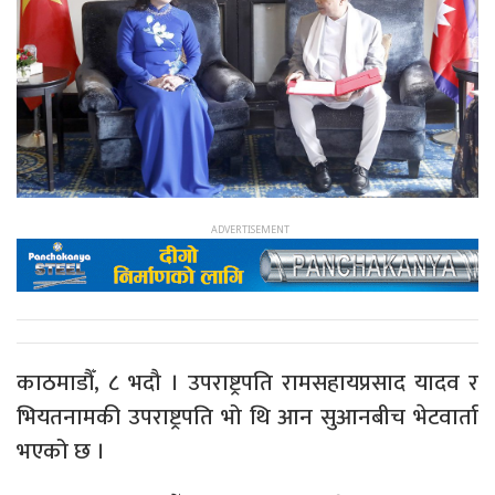
काठमाडौँ, ८ भदौ । उपराष्ट्रपति रामसहायप्रसाद यादव र
भियतनामकी उपराष्ट्रपति भो थि आन सुआनबीच भेटवार्ता
भएको छ ।