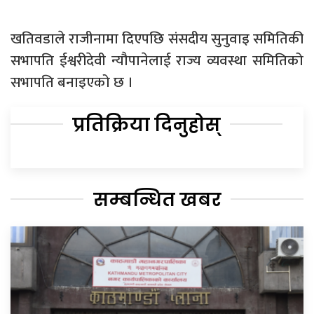
खतिवडाले राजीनामा दिएपछि संसदीय सुनुवाइ समितिकी
सभापति ईश्वरीदेवी न्यौपानेलाई राज्य व्यवस्था समितिको
सभापति बनाइएको छ ।
प्रतिक्रिया दिनुहोस्
सम्बन्धित खबर