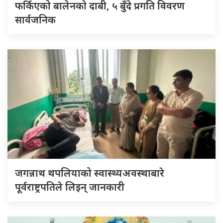
फर्किएको बालेनकाे दाबी, ५ बुँदे प्रगति विवरण
सार्वजनिक
जगन्नाथ थपलियाको स्वास्थ्यअवस्थाबारे
पूर्वराष्ट्रपतिले लिइन् जानकारी