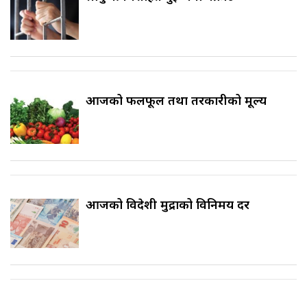
आजको फलफूल तथा तरकारीको मूल्य
आजको विदेशी मुद्राको विनिमय दर