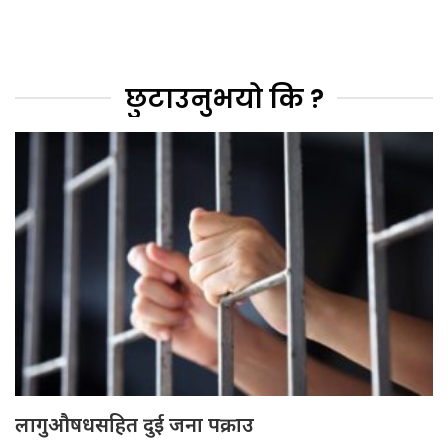
छुटाउनुभयो कि ?
लागुऔषधसहित दुई जना पक्राउ