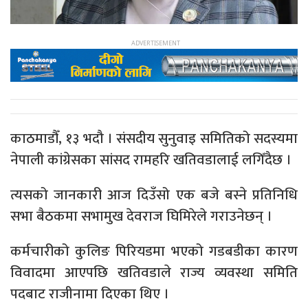
काठमाडौँ, १३ भदौ । संसदीय सुनुवाइ समितिको सदस्यमा
नेपाली कांग्रेसका सांसद रामहरि खतिवडालाई लगिँदैछ ।
त्यसको जानकारी आज दिउँसो एक बजे बस्ने प्रतिनिधि
सभा बैठकमा सभामुख देवराज घिमिरेले गराउनेछन् ।
कर्मचारीको कुलिङ पिरियडमा भएको गडबडीका कारण
विवादमा आएपछि खतिवडाले राज्य व्यवस्था समिति
पदबाट राजीनामा दिएका थिए ।