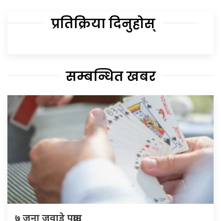
प्रतिक्रिया दिनुहोस्
सम्बन्धित खबर
७ जना जुवाडे पक्राउ