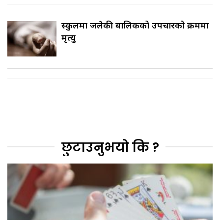
स्कुलमा जलेकी बालिकको उपचारको क्रममा
मृत्यु
छुटाउनुभयो कि ?