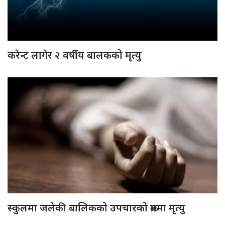
करेन्ट लागेर २ वर्षीय बालकको मृत्यु
स्कुलमा जलेकी बालिकको उपचारको क्रममा मृत्यु