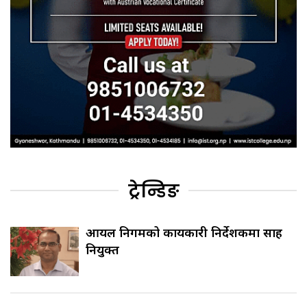
ट्रेन्डिङ
आयल निगमको कार्यकारी निर्देशकमा साह
नियुक्त