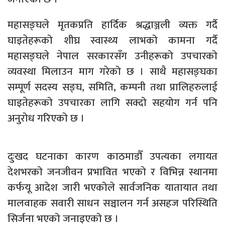
महासङ्घले मृतकप्रति हार्दिक श्रद्धाञ्जली व्यक्त गर्दै
घाइतेहरूको शीघ्र स्वास्थ्य लाभको कामना गर्दै
महासङ्घले नेपाल सरकारसँग उनीहरूको उपचारको
व्यवस्था मिलाउन माग गरेको छ । साथै महासङ्घका
सम्पूर्ण सदस्य सङ्घ, समिति, कम्पनी तथा प्रालिहरुलाई
घाइतेहरूको उपचारका लागि सक्दो सहयोग गर्न पनि
अनुरोध गरिएको छ ।
दुःखद घटनाका कारण काठमाडौँ उपत्यका लगायत
देशभरको जनजीवन प्रभावित भएको र विभिन्न स्थानमा
कर्फयू आदेश जारी भएकोले सार्वजनिक यातायात तथा
मालवाहक सवारी साधन सञ्चालन गर्न असहज परिस्थिति
सिर्जना भएको जनाइएको छ ।