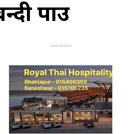
दी पक्राउ