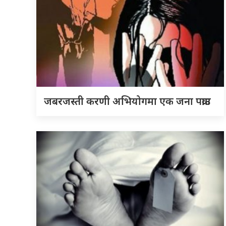
जबरजस्ती करणी अभियोगमा एक जना पक्राउ