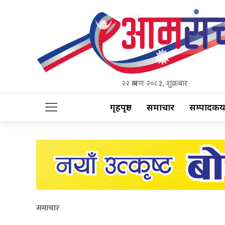
२२ श्रावण २०८३, शुक्रबार
गृहपृष्ठ
समाचार
सम्पादकीय
समाचार