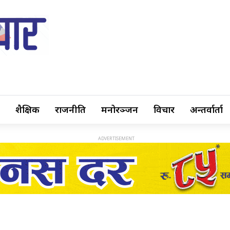
शैक्षिक
राजनीति
मनोरञ्जन
विचार
अन्तर्वार्ता