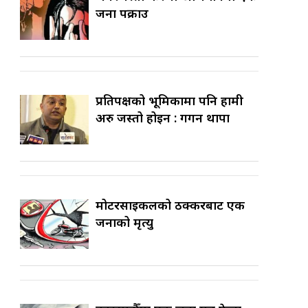
जना पक्राउ
प्रतिपक्षको भूमिकामा पनि हामी
अरु जस्तो होइन : गगन थापा
मोटरसाइकलको ठक्करबाट एक
जनाको मृत्यु