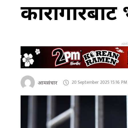
कारागारबाट भा
20 September 2025 15:16 PM
आमसंचार