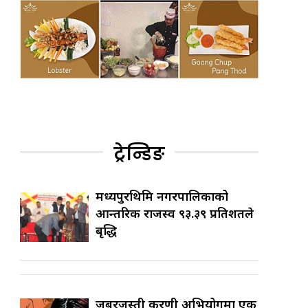
ट्रेन्डिङ
मध्यपुरथिमि नगरपालिकाको
आन्तरिक राजस्व ९३.३९ प्रतिशतले
बृद्धि
जबरजस्ती करणी अभियोगमा एक