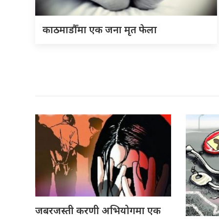
काठमाडौँमा एक जना मृत फेला
जबरजस्ती करणी अभियोगमा एक