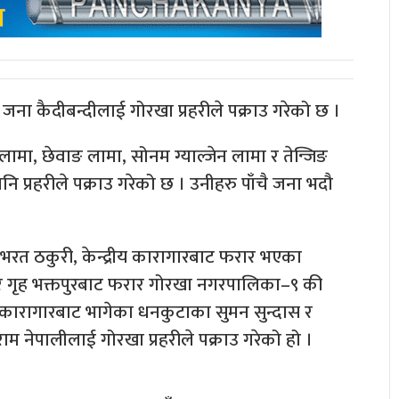
ना कैदीबन्दीलाई गोरखा प्रहरीले पक्राउ गरेको छ ।
लामा, छेवाङ लामा, सोनम ग्याल्जेन लामा र तेन्जिङ
प्रहरीले पक्राउ गरेको छ । उनीहरु पाँचै जना भदौ
त ठकुरी, केन्द्रीय कारागारबाट फरार भएका
र गृह भक्तपुरबाट फरार गोरखा नगरपालिका–९ की
द्रीय कारागारबाट भागेका धनकुटाका सुमन सुन्दास र
 नेपालीलाई गोरखा प्रहरीले पक्राउ गरेको हो ।