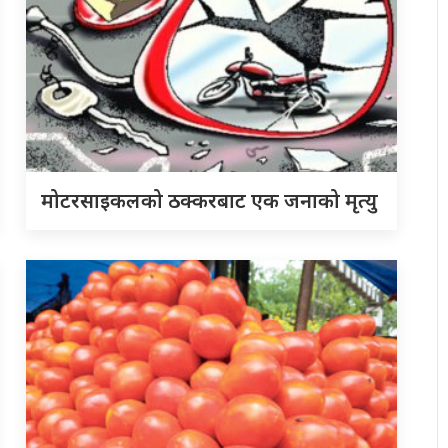
मोटरसाइकलको ठक्करबाट एक जनाको मृत्यु