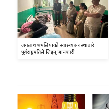
जगन्नाथ थपलियाको स्वास्थ्यअवस्थाबारे
पूर्वराष्ट्रपतिले लिइन् जानकारी