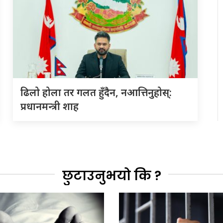
ढिलो होला तर गलत हुँदैन, नआत्तिनुहोस्:
प्रधानमन्त्री शाह
छुटाउनुभयो कि ?