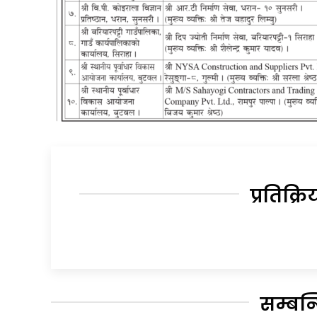
प्रतिक्रि
सम्बन