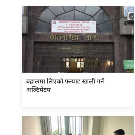
बहालमा लिएको फ्ल्याट खाली गर्न
अल्टिमेटम