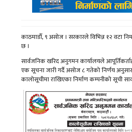
काठमाडौँ, ९ असोज । सरकारले विभिन्न १२ वटा निर
छ ।
सार्वजनिक खरिद अनुगमन कार्यालयले आपूर्तिकर्त
एक सूचना जारी गर्दै असोज ८ गतेको निर्णय अनुसार
कालोसूचीमा राखिएका निर्माण कम्पनीको सूची सार