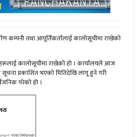
्माण कम्पनी तथा आपूर्तिकर्तालाई कालोसूचीमा राखेको
ाहरूलाई कालोसूचीमा राखेको हो । कार्यालयले आज
 सूचना प्रकाशित भएको मितिदेखि लागू हुने गरी
्वजनिक गरेको हो ।