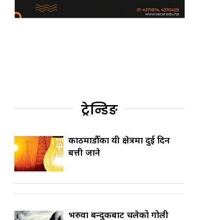
ट्रेन्डिङ
काठमाडौँका यी क्षेत्रमा दुई दिन
बत्ती जाने
भरुवा बन्दुकबाट चलेको गोली