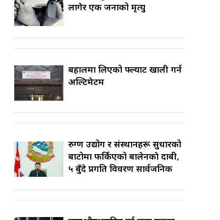
लागेर एक जनाको मृत्यु
बहालमा लिएको फ्ल्याट खाली गर्न
अल्टिमेटम
रुग्ण उद्योग र संस्थानहरू सुधारको
बाटोमा फर्किएको बालेनकाे दाबी,
५ बुँदे प्रगति विवरण सार्वजनिक