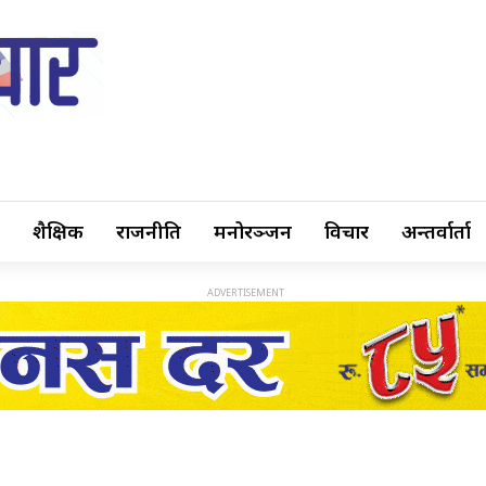
शैक्षिक
राजनीति
मनोरञ्जन
विचार
अन्तर्वार्ता