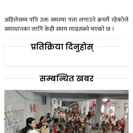
अहिलेसम्म पनि उक्त समस्या पत्ता लगाउने क्रममै रहेकोले
समाधानका लागि केही समय लाग्नसक्ने भएको छ ।
प्रतिक्रिया दिनुहोस्
सम्बन्धित खबर