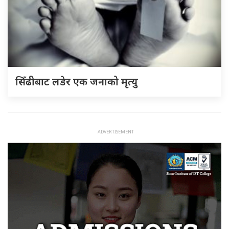
सिँढीबाट लडेर एक जनाको मृत्यु