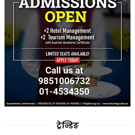
ट्रेन्डिङ