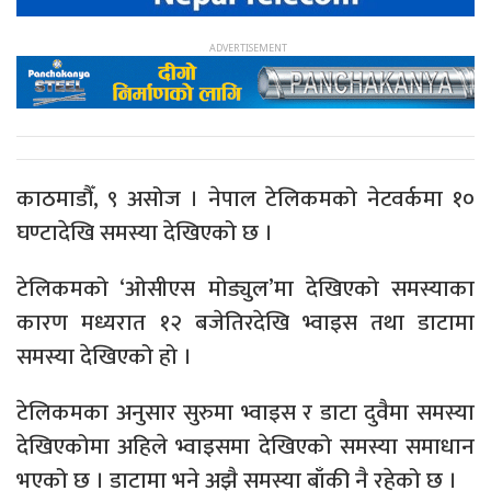
काठमाडौँ, ९ असोज । नेपाल टेलिकमको नेटवर्कमा १०
घण्टादेखि समस्या देखिएको छ ।
टेलिकमको ‘ओसीएस मोड्युल’मा देखिएको समस्याका
कारण मध्यरात १२ बजेतिरदेखि भ्वाइस तथा डाटामा
समस्या देखिएको हो ।
टेलिकमका अनुसार सुरुमा भ्वाइस र डाटा दुवैमा समस्या
देखिएकोमा अहिले भ्वाइसमा देखिएको समस्या समाधान
भएको छ । डाटामा भने अझै समस्या बाँकी नै रहेको छ ।