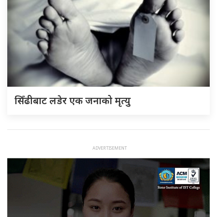
सिँढीबाट लडेर एक जनाको मृत्यु