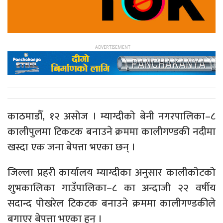
काठमाडौँ, १२ असोज । म्याग्दीको बेनी नगरपालिका–८
कालीपुलमा टिकटक बनाउने क्रममा कालीगण्डकी नदीमा
खस्दा एक जना बेपत्ता भएका छन् ।
जिल्ला प्रहरी कार्यालय म्याग्दीका अनुसार कालीकोटको
शुभकालिका गाउँपालिका–८ का अन्दाजी २२ वर्षीय
सदान्द पोखरेल टिकटक बनाउने क्रममा कालीगण्डकीले
बगाएर बेपत्ता भएका हुन् ।