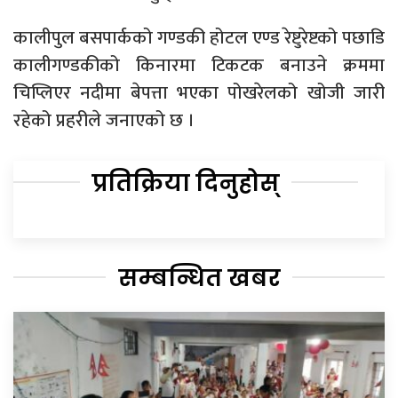
कालीपुल बसपार्कको गण्डकी होटल एण्ड रेष्टुरेष्टको पछाडि
कालीगण्डकीको किनारमा टिकटक बनाउने क्रममा
चिप्लिएर नदीमा बेपत्ता भएका पोखरेलको खोजी जारी
रहेको प्रहरीले जनाएको छ ।
प्रतिक्रिया दिनुहोस्
सम्बन्धित खबर