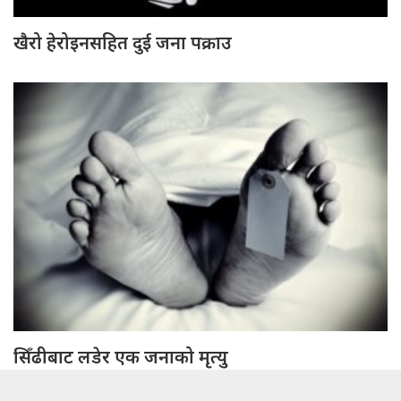
खैरो हेरोइनसहित दुई जना पक्राउ
सिँढीबाट लडेर एक जनाको मृत्यु