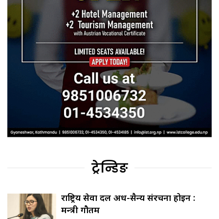
ट्रेन्डिङ
राष्ट्रिय सेवा दल अर्ध-सैन्य संरचना होइन :
मन्त्री गौतम