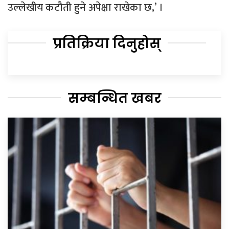
उल्लेखीय कटौती हुने अपेक्षा राखेका छ,’ ।
प्रतिक्रिया दिनुहोस्
सम्बन्धित खबर