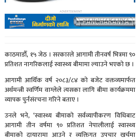
काठमाडौँ, १५ जेठ । सरकारले आगामी तीनवर्ष भित्रमा ९०
प्रतिशत नागरिकलाई स्वास्थ्य बीमामा ल्याउने भएको छ ।
आगामी आर्थिक वर्ष २०८३/८४ को बजेट वक्तव्यमार्फत
अर्थमन्त्री स्वर्णिम वाग्लेले त्यसका लागि बीमा कार्यक्रममा
व्यापक पुर्नसंरचना गरिने बताए ।
उनले भने, ‘स्वास्थ्य बीमाको सर्वव्यापीकरण विधिबाट
आगामी तीन वर्षमा ९० प्रतिशत नेपालीलाई स्वास्थ्य
बीमाको दायारामा आउने र व्यक्तिगत उपचार खर्चमा