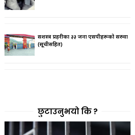
सशस्त्र प्रहरीका ३३ जना एसपीहरूको सरुवा
(सूचीसहित)
छुटाउनुभयो कि ?