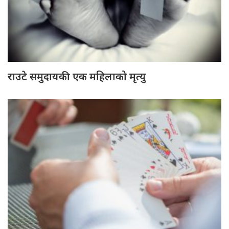
राउटे समुदायकी एक महिलाको मृत्यु