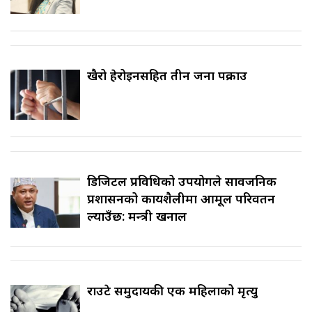
खैरो हेरोइनसहित तीन जना पक्राउ
डिजिटल प्रविधिको उपयोगले सार्वजनिक
प्रशासनको कार्यशैलीमा आमूल परिवर्तन
ल्याउँछ: मन्त्री खनाल
राउटे समुदायकी एक महिलाको मृत्यु