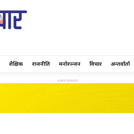
शैक्षिक
राजनीति
मनोरञ्जन
विचार
अन्तर्वार्ता