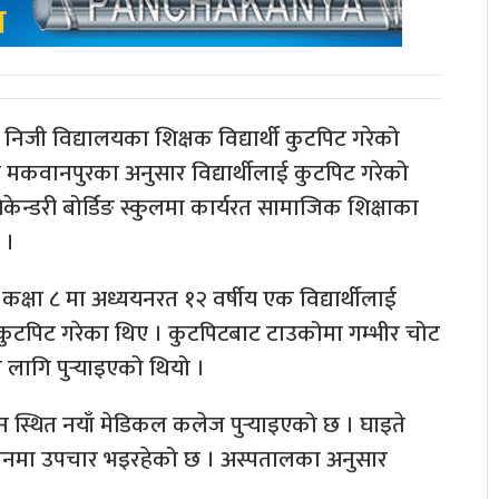
िजी विद्यालयका शिक्षक विद्यार्थी कुटपिट गरेको
य मकवानपुरका अनुसार विद्यार्थीलाई कुटपिट गरेको
केन्डरी बोर्डिङ स्कुलमा कार्यरत सामाजिक शिक्षाका
 ।
्षा ८ मा अध्ययनरत १२ वर्षीय एक विद्यार्थीलाई
कुटपिट गरेका थिए । कुटपिटबाट टाउकोमा गम्भीर चोट
 लागि पुर्‍याइएको थियो ।
्थित नयाँ मेडिकल कलेज पुर्‍याइएको छ । घाइते
ितवनमा उपचार भइरहेको छ । अस्पतालका अनुसार