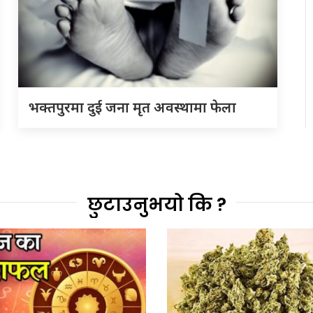
भक्तपुरमा दुई जना मृत अवस्थामा फेला
छुटाउनुभयो कि ?