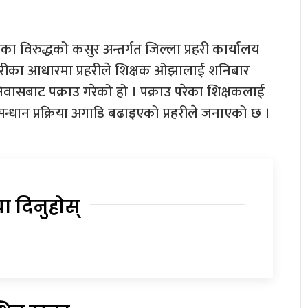
 विरुद्धको कसुर अन्तर्गत जिल्ला प्रहरी कार्यालय
हेरीका आधारमा प्रहरीले शिक्षक ओझालाई शनिबार
िवासबाट पक्राउ गरेको हो । पक्राउ परेका शिक्षकलाई
न्धान प्रक्रिया अगाडि बढाइएको प्रहरीले जनाएको छ ।
या दिनुहोस्