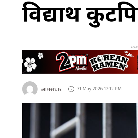
विद्यार्थी कुटप
31 May 2026 12:12 PM
आमसंचार