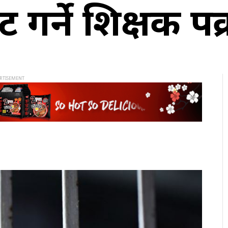
िट गर्ने शिक्षक पक