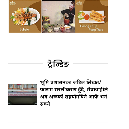
ट्रेन्डिङ
भूमि प्रशासनका जटिल लिखत/
फाराम सरलीकरण हुँदै, सेवाग्राहीले
अब अरूको सहयोगबिनै आफैं भर्न
सक्ने