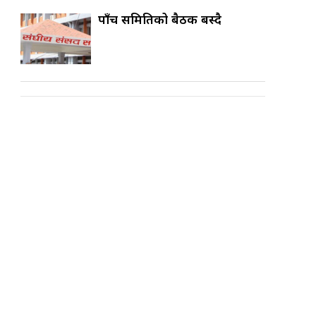
पाँच समितिको बैठक बस्दै