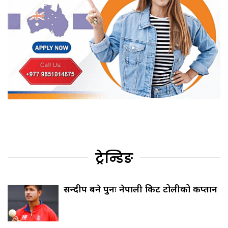
ट्रेन्डिङ
सन्दीप बने पुनः नेपाली क्रिकेट टोलीको कप्तान