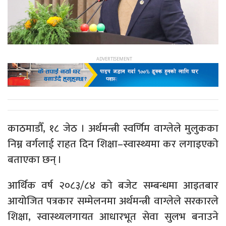
काठमाडौँ, १८ जेठ । अर्थमन्त्री स्वर्णिम वाग्लेले मुलुकका
निम्न वर्गलाई राहत दिन शिक्षा–स्वास्थ्यमा कर लगाइएको
बताएका छन् ।
आर्थिक वर्ष २०८३/८४ को बजेट सम्बन्धमा आइतबार
आयोजित पत्रकार सम्मेलनमा अर्थमन्त्री वाग्लेले सरकारले
शिक्षा, स्वास्थ्यलगायत आधारभूत सेवा सुलभ बनाउने