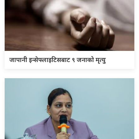
जापानी इन्सेफ्लाइटिसबाट ९ जनाको मृत्यु