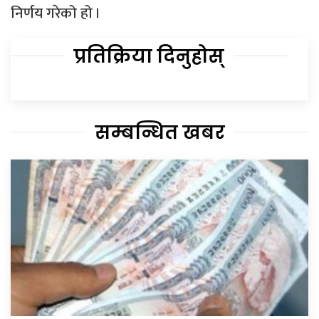
निर्णय गरेको हो ।
प्रतिक्रिया दिनुहोस्
सम्बन्धित खबर