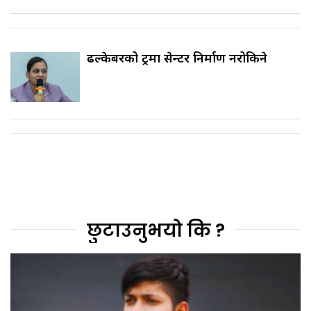
ढल्केबरको ट्रमा सेन्टर निर्माण नरोकिने
छुटाउनुभयो कि ?