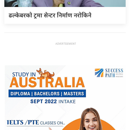
ढल्केबरको ट्रमा सेन्टर निर्माण नरोकिने