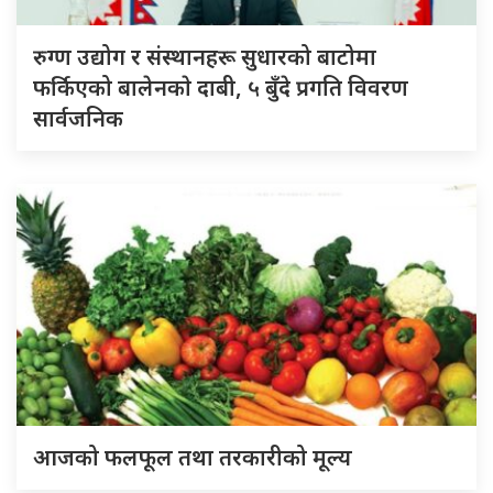
रुग्ण उद्योग र संस्थानहरू सुधारको बाटोमा
फर्किएको बालेनकाे दाबी, ५ बुँदे प्रगति विवरण
सार्वजनिक
आजको फलफूल तथा तरकारीको मूल्य