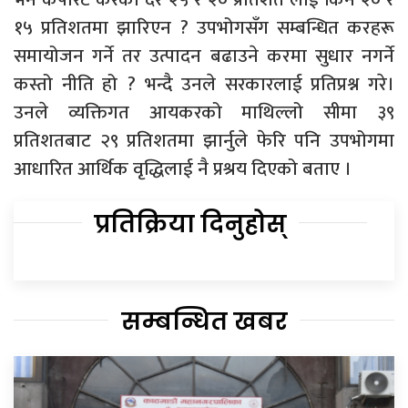
१५ प्रतिशतमा झारिएन ? उपभोगसँग सम्बन्धित करहरू
समायोजन गर्ने तर उत्पादन बढाउने करमा सुधार नगर्ने
कस्तो नीति हो ? भन्दै उनले सरकारलाई प्रतिप्रश्न गरे।
उनले व्यक्तिगत आयकरको माथिल्लो सीमा ३९
प्रतिशतबाट २९ प्रतिशतमा झार्नुले फेरि पनि उपभोगमा
आधारित आर्थिक वृद्धिलाई नै प्रश्रय दिएको बताए ।
प्रतिक्रिया दिनुहोस्
सम्बन्धित खबर