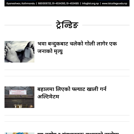
ट्रेन्डिङ
भरुवा बन्दुकबाट चलेको गोली लागेर एक
जनाको मृत्यु
बहालमा लिएको फ्ल्याट खाली गर्न
अल्टिमेटम