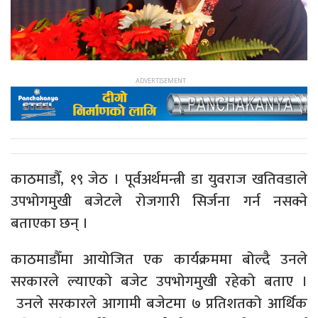
काठमाडौँ, १९ जेठ । पूर्वअर्थमन्त्री डा युवराज खतिवडाले
उपभोगमुखी बजेटले रोजगारी सिर्जना गर्न नसक्ने
बताएका छन् ।
काठमाडौँमा आयोजित एक कार्यक्रममा बोल्दै उनले
सरकारले ल्याएको बजेट उपभोगमुखी रहेको बताए ।
उनले सरकारले आगामी बजेटमा ७ प्रतिशतको आर्थिक