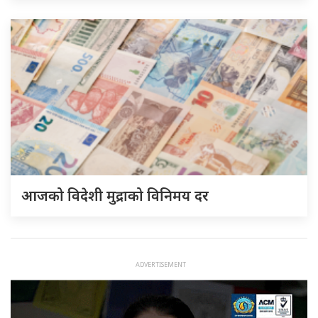
आजको विदेशी मुद्राको विनिमय दर