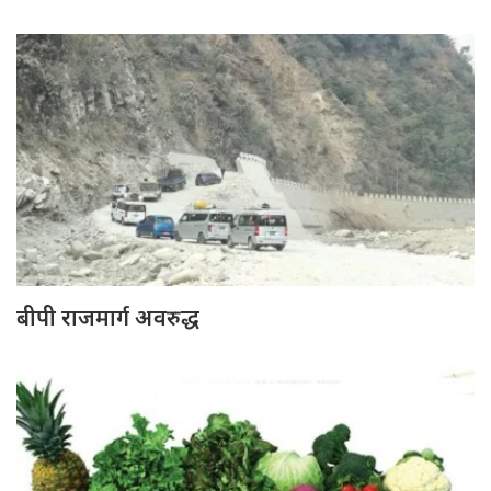
बीपी राजमार्ग अवरुद्ध