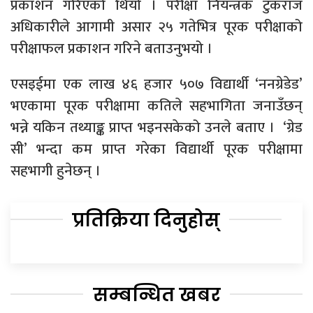
प्रकाशन गरिएको थियो । परीक्षा नियन्त्रक टुकराज
अधिकारीले आगामी असार २५ गतेभित्र पूरक परीक्षाको
परीक्षाफल प्रकाशन गरिने बताउनुभयो ।
एसइईमा एक लाख ४६ हजार ५०७ विद्यार्थी ‘ननग्रेडेड’
भएकामा पूरक परीक्षामा कतिले सहभागिता जनाउँछन्
भन्ने यकिन तथ्याङ्क प्राप्त भइनसकेको उनले बताए । ‘ग्रेड
सी’ भन्दा कम प्राप्त गरेका विद्यार्थी पूरक परीक्षामा
सहभागी हुनेछन् ।
प्रतिक्रिया दिनुहोस्
सम्बन्धित खबर