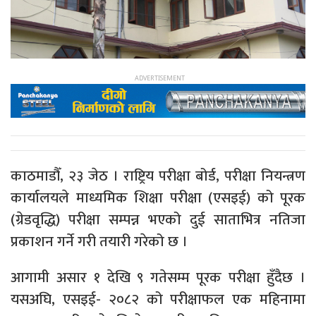
काठमाडौँ, २३ जेठ । राष्ट्रिय परीक्षा बोर्ड, परीक्षा नियन्त्रण
कार्यालयले माध्यमिक शिक्षा परीक्षा (एसइई) को पूरक
(ग्रेडवृद्धि) परीक्षा सम्पन्न भएको दुई साताभित्र नतिजा
प्रकाशन गर्ने गरी तयारी गरेको छ ।
आगामी असार १ देखि ९ गतेसम्म पूरक परीक्षा हुँदैछ ।
यसअघि, एसइई- २०८२ को परीक्षाफल एक महिनामा