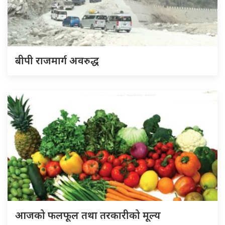
बीपी राजमार्ग अवरुद्ध
आजको फलफूल तथा तरकारीको मूल्य