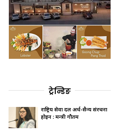
ट्रेन्डिङ
राष्ट्रिय सेवा दल अर्ध-सैन्य संरचना
होइन : मन्त्री गौतम