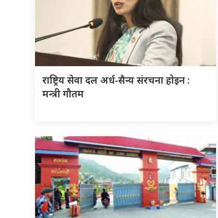
राष्ट्रिय सेवा दल अर्ध-सैन्य संरचना होइन :
मन्त्री गौतम