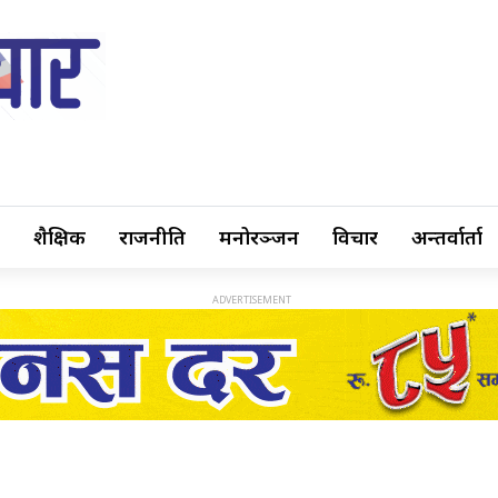
शैक्षिक
राजनीति
मनोरञ्जन
विचार
अन्तर्वार्ता