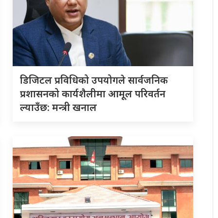
डिजिटल प्रविधिको उपयोगले सार्वजनिक
प्रशासनको कार्यशैलीमा आमूल परिवर्तन
ल्याउँछ: मन्त्री खनाल