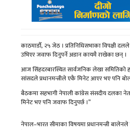
काठमाडौँ, २५ जेठ । प्रतिनिधिसभाका विपक्षी दलले प्र
उभिएर जवाफ दिनुपर्ने अडान कायमै राखेका छन् ।
आज सिंहदरबारस्थित सार्वजनिक लेखा समितिको हल
सांसदले प्रधानमन्त्रीले एकै मिनेट आएर भए पनि बोल्न
बैठकमा सहभागी नेपाली कांग्रेस संसदीय दलका नेता भ
मिनेट भए पनि जवाफ दिनुपर्छ ।”
नेपाल–भारत सीमाका विषयमा प्रधानमन्त्री बालेनले स