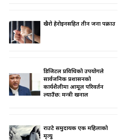
खैरो हेरोइनसहित तीन जना पक्राउ
डिजिटल प्रविधिको उपयोगले
सार्वजनिक प्रशासनको
कार्यशैलीमा आमूल परिवर्तन
ल्याउँछ: मन्त्री खनाल
राउटे समुदायकी एक महिलाको
मृत्यु