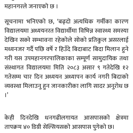
महानगरले जनाएको छ ।
सूचनामा भनिएको छ, ‘बढ्दो अत्यधिक गर्मीका कारण
विद्यालयमा अध्ययनरत विद्यार्थीमा विभिन्न स्वास्थ्य समस्या
देखिन सक्ने सम्भावना रहेकोले सोको प्रतिकुल असरलाई
मध्यनजर गर्दै पछि वर्षे र हिउँदे बिदाबाट बिदा मिलान हुने
गरी यस उपमहानगरपालिकाका सम्पूर्ण सामुदायिक तथा
संस्थागत विद्यालयमा मिति २०८३ असार ९ गतेदेखि १२
गतेसम्म चार दिन अध्ययन अध्यापन कार्य नगरी बिदाको
व्यवस्था मिलाउनु हुन जानकारीका लागि सादर अनुरोध छ
।’
केही दिनदेखि धनगढीलगायत आसपासको क्षेत्रमा
तापक्रम ४० डिग्री सेल्सियसको आसपास पुगेको छ।