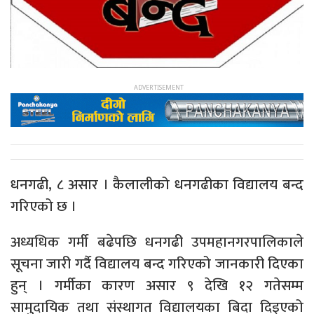
धनगढी, ८ असार । कैलालीको धनगढीका विद्यालय बन्द
गरिएको छ ।
अध्यधिक गर्मी बढेपछि धनगढी उपमहानगरपालिकाले
सूचना जारी गर्दै विद्यालय बन्द गरिएको जानकारी दिएका
हुन् । गर्मीका कारण असार ९ देखि १२ गतेसम्म
सामुदायिक तथा संस्थागत विद्यालयका बिदा दिइएको