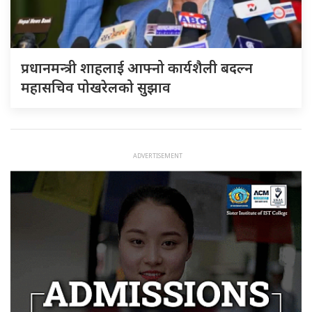
प्रधानमन्त्री शाहलाई आफ्नो कार्यशैली बदल्न
महासचिव पोखरेलको सुझाव