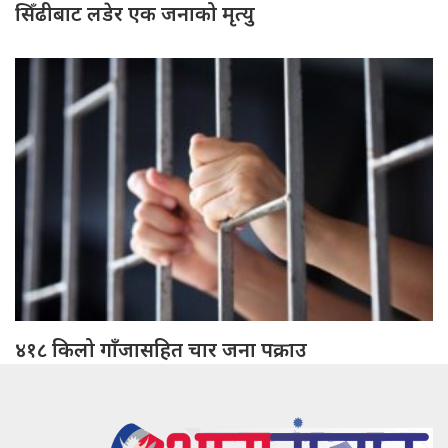
सिँढीबाट लडेर एक जनाको मृत्यु
४१८ किलो गाँजासहित चार जना पक्राउ