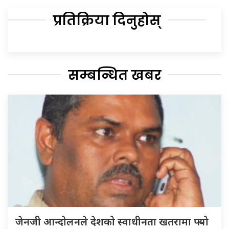
प्रतिक्रिया दिनुहोस्
सम्बन्धित खबर
जेनजी आन्दोलनले देशको स्वाधीनता खतरामा पर्‍यो