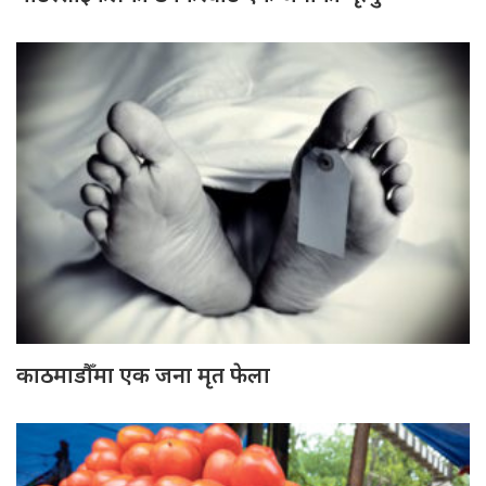
काठमाडौँमा एक जना मृत फेला