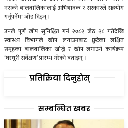
नसक्ने बालबालिकालाई अभिभावक र सरकारले सहयोग
गर्नुपर्नेमा जोड दिइन् ।
उनले पूर्ण खोप सुनिश्चित गर्न २०८२ जेठ २८ गतेदेखि
स्वास्थ्य विभागले खोप लगाउनबाट छुटेका लक्षित
समूहका बालबालिका खोज्ने र खोप लगाउने कार्यक्रम
‘घरधुरी सर्वेक्षण’ प्रारम्भ गरेको बताइन् ।
प्रतिक्रिया दिनुहोस्
सम्बन्धित खबर