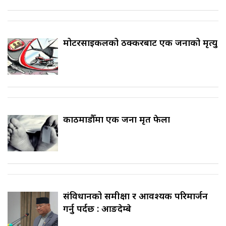
मोटरसाइकलको ठक्करबाट एक जनाको मृत्यु
काठमाडौँमा एक जना मृत फेला
संविधानको समीक्षा र आवश्यक परिमार्जन
गर्नु पर्दछ : आङदेम्बे