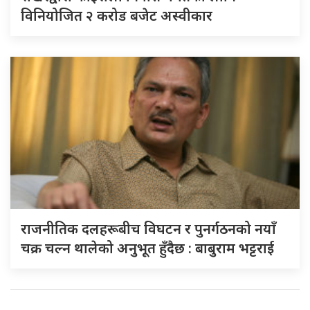
विनियोजित २ करोड बजेट अस्वीकार
राजनीतिक दलहरूबीच विघटन र पुनर्गठनको नयाँ
चक्र चल्न थालेको अनुभूत हुँदैछ : बाबुराम भट्टराई