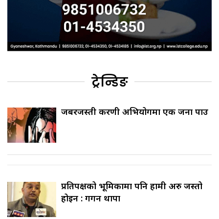
ट्रेन्डिङ
जबरजस्ती करणी अभियोगमा एक जना पक्राउ
प्रतिपक्षको भूमिकामा पनि हामी अरु जस्तो
होइन : गगन थापा