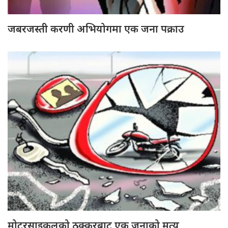
जबरजस्ती करणी अभियोगमा एक जना पक्राउ
मोटरसाइकलको ठक्करबाट एक जनाको मृत्यु