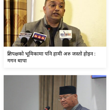
प्रतिपक्षको भूमिकामा पनि हामी अरु जस्तो होइन :
गगन थापा