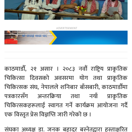
काठमाडौँ, २१ असार । २०८३ नवौं राष्ट्रिय प्राकृतिक
चिकित्सा दिवसको अवसरमा योग तथा प्राकृतिक
चिकित्सक संघ, नेपालले शनिबार बाँसबारी, काठमाडौँमा
पत्रकारसँग अन्तरक्रिया तथा नयाँ प्राकृतिक
चिकित्सकहरूलाई स्वागत गर्ने कार्यक्रम आयोजना गर्दै
एक विस्तृत प्रेस विज्ञप्ति जारी गरेको छ ।
संघका अध्यक्ष डा. जनक बहादुर बस्नेतद्वारा हस्ताक्षरित