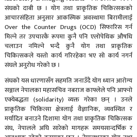
संघको दाबी छ । योग तथा प्राकृतिक चिकित्सकको
आचारसंहिता अनुसार आकस्मिक अवस्थामा बिरामीलाई
Over the Counter Drugs (OCD) सिफारिस गर्न
मिल्ने तर उपचारकै रूपमा कुनै पनि एलोपेथिक औषधि
चलाउन नमिल्ने भन्दै कुनै योग तथा प्राकृतिक
चिकित्सकले यस्तो कार्य गरिरहेका भए सो कार्य नगर्न
संघले अनुरोध गरेको छ ।
संघको यस धारणासँग सहमति जनाउँदै योग ध्यान आरोग्य
सञ्जाल नेपालका महासचिव नबराज काफ्लेले पनि आफ्नो
एक्येबद्धता (solidarity) व्यक्त गरेका छन् । उनले
प्राकृतिक चिकित्सा क्षेत्रलाई वैज्ञानिक, व्यवस्थित र
मर्यादित बनाउने दिशामा योग तथा प्राकृतिक चिकित्सक
संघ, नेपालले अघि सारेको मागहरू समयसान्दर्भिक र