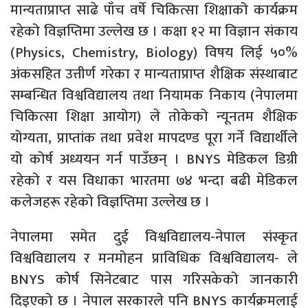
मान्यताप्राप्त साढे पाँच वर्षे चिकित्सा शिक्षाको कार्यक्रम
रहेको विज्ञप्तिमा उल्लेख छ । कक्षा १२ मा विज्ञान संकाय
(Physics, Chemistry, Biology) विषय लिई ५०%
अंकसहित उत्तीर्ण गरेका र मान्यताप्राप्त शैक्षिक संस्थाबाट
सम्बन्धित विश्वविद्यालय तथा नियामक निकाय (नेपालमा
चिकित्सा शिक्षा आयोग) ले तोकेको न्यूनतम शैक्षिक
योग्यता, प्राप्तांक तथा प्रवेश मापदण्ड पूरा गर्ने विद्यार्थीले
यो कोर्ष अध्ययन गर्न पाउँछन् । BNYS मेडिकल डिग्री
रहेको र यस विधाका भारतमा ७४ भन्दा बढी मेडिकल
कलेजहरू रहेको विज्ञप्तिमा उल्लेख छ ।
नेपालमा समेत दुई विश्वविद्यालय-नेपाल संस्कृत
विश्वविद्यालय र मनमोहन प्राविधिक विश्वविद्यालय- ले
BNYS कोर्ष सिनेटबाट पास गरिसकेको जानकारी
दिइएको छ । नेपाल सरकारले पनि BNYS कार्यक्रमलाई