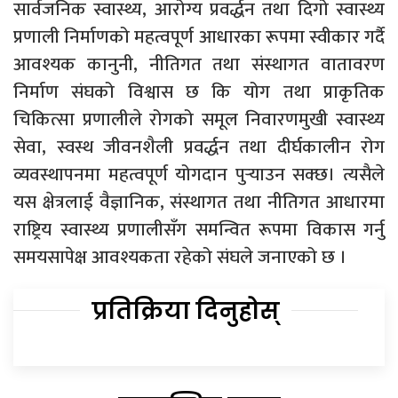
सार्वजनिक स्वास्थ्य, आरोग्य प्रवर्द्धन तथा दिगो स्वास्थ्य
प्रणाली निर्माणको महत्वपूर्ण आधारका रूपमा स्वीकार गर्दै
आवश्यक कानुनी, नीतिगत तथा संस्थागत वातावरण
निर्माण संघको विश्वास छ कि योग तथा प्राकृतिक
चिकित्सा प्रणालीले रोगको समूल निवारणमुखी स्वास्थ्य
सेवा, स्वस्थ जीवनशैली प्रवर्द्धन तथा दीर्घकालीन रोग
व्यवस्थापनमा महत्वपूर्ण योगदान पुर्‍याउन सक्छ। त्यसैले
यस क्षेत्रलाई वैज्ञानिक, संस्थागत तथा नीतिगत आधारमा
राष्ट्रिय स्वास्थ्य प्रणालीसँग समन्वित रूपमा विकास गर्नु
समयसापेक्ष आवश्यकता रहेको संघले जनाएको छ ।
प्रतिक्रिया दिनुहोस्