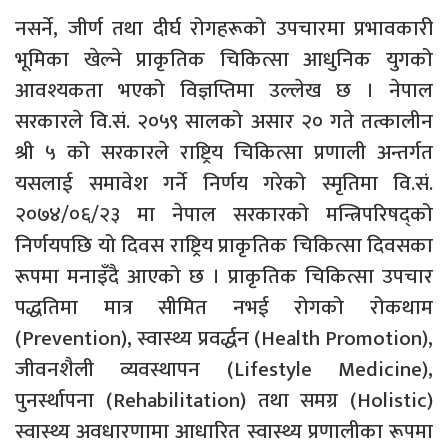
नसर्ने, जीर्ण तथा दीर्घ रोगहरूको उपचारमा प्रभावकारी
भूमिका खेल्ने प्राकृतिक चिकित्सा आधुनिक युगको
आवश्यकता भएको विज्ञप्तिमा उल्लेख छ । नेपाल
सरकारले वि.सं. २०५९ सालको असार २० गते तत्कालीन
श्री ५ को सरकारले राष्ट्रिय चिकित्सा प्रणाली अन्तर्गत
यसलाई समावेश गर्ने निर्णय गरेको स्मृतिमा वि.सं.
२०७४/०६/२३ मा नेपाल सरकारको मन्त्रिपरिषद्को
निर्णयपछि यो दिवस राष्ट्रिय प्राकृतिक चिकित्सा दिवसका
रूपमा मनाइँदै आएको छ । प्राकृतिक चिकित्सा उपचार
पद्धतिमा मात्र सीमित नभई रोगको रोकथाम
(Prevention), स्वास्थ्य प्रवर्द्धन (Health Promotion),
जीवनशैली व्यवस्थापन (Lifestyle Medicine),
पुनर्स्थापना (Rehabilitation) तथा समग्र (Holistic)
स्वास्थ्य अवधारणामा आधारित स्वास्थ्य प्रणालीका रूपमा