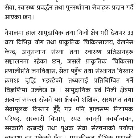
सेवा, स्वास्थ्य प्रवर्द्धन तथा पुनर्स्थापना सेवाहरू प्रदान गर्दै
आएका छन् ।
नेपालमा हाल सामुदायिक तथा निजी क्षेत्र गरी देशभर ३३
वटा विभिन्न योग तथा प्राकृतिक चिकित्सालय, वेलनेस
केन्द्र, अनुसन्धान संस्था तथा स्वास्थ्य प्रतिष्ठानहरू
सञ्चालनमा रहेका छन्, जसले प्राकृतिक चिकित्सा
प्रणालीप्रति जनविश्वास, सेवा पहुँच तथा संस्थागत विस्तार
क्रमशः वृद्धि भइरहेको तथ्यलाई प्रतिबिम्बित गर्ने
विज्ञप्तिमा उल्लेख छ । सामुदायिक एवं निजी क्षेत्रमा
अत्यन्त सफल रहेको यस क्षेत्रको शैक्षिक, संस्थागत तथा
सेवामूलक विस्तार हुँदै गए पनि हालसम्म नियामक
परिषद्, सरकारी विभाग, स्पष्ट कानुनी कार्यान्वयन,
सरकारी दरबन्दी तथा पृथक सेवा संरचनाको पर्याप्त
व्यवस्था हुन सकेको छैन । मानकीकृत शैक्षिक प्रणाली,