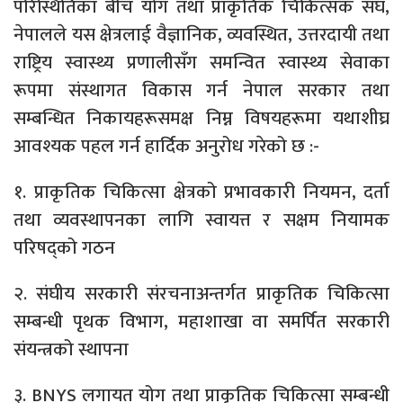
परिस्थितिका बीच योग तथा प्राकृतिक चिकित्सक संघ,
नेपालले यस क्षेत्रलाई वैज्ञानिक, व्यवस्थित, उत्तरदायी तथा
राष्ट्रिय स्वास्थ्य प्रणालीसँग समन्वित स्वास्थ्य सेवाका
रूपमा संस्थागत विकास गर्न नेपाल सरकार तथा
सम्बन्धित निकायहरूसमक्ष निम्न विषयहरूमा यथाशीघ्र
आवश्यक पहल गर्न हार्दिक अनुरोध गरेको छ :-
१. प्राकृतिक चिकित्सा क्षेत्रको प्रभावकारी नियमन, दर्ता
तथा व्यवस्थापनका लागि स्वायत्त र सक्षम नियामक
परिषद्को गठन
२. संघीय सरकारी संरचनाअन्तर्गत प्राकृतिक चिकित्सा
सम्बन्धी पृथक विभाग, महाशाखा वा समर्पित सरकारी
संयन्त्रको स्थापना
३. BNYS लगायत योग तथा प्राकृतिक चिकित्सा सम्बन्धी