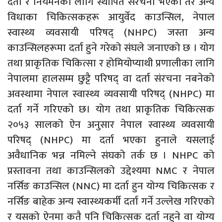
दर्ता र नियमनका लागि स्थापित संरचना भएको तर अन्य
विधाका चिकित्सकहरू आयुर्वेद काउन्सिल, नेपाल
स्वास्थ्य व्यवसायी परिषद् (NHPC) जस्ता अन्य
काउन्सिलहरूमा दर्ता हुने गरेको संघले जनाएको छ । योग
तथा प्राकृतिक चिकित्सा र होमियोप्याथी प्रणालीका लागि
नेपालमा हालसम्म छुट्टै परिषद् वा दर्ता संरचना नबनेको
अवस्थामा नेपाल स्वास्थ्य व्यवसायी परिषद् (NHPC) मा
दर्ता गर्ने गरिएको छ। योग तथा प्राकृतिक चिकित्सक
२०५३ सालको ऐन अनुसार नेपाल स्वास्थ्य व्यवसायी
परिषद् (NHPC) मा दर्ता भएका हुनाले यसलाई
अवैधानिक भन्न नमिल्ने संघको तर्क छ । NHPC को
प्रस्तावना तथा काउन्सिलको उद्देश्यमा NMC र नेपाल
नर्सिङ काउन्सिल (NNC) मा दर्ता हुन योग्य चिकित्सक र
नर्सिङ बाहेक अन्य स्वास्थ्यकर्मी दर्ता गर्ने उल्लेख गरिएको
र यसको ऐनमा कतै पनि चिकित्सक दर्ता नहुने वा योग्य