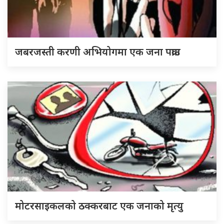
जबरजस्ती करणी अभियोगमा एक जना पक्राउ
मोटरसाइकलको ठक्करबाट एक जनाको मृत्यु