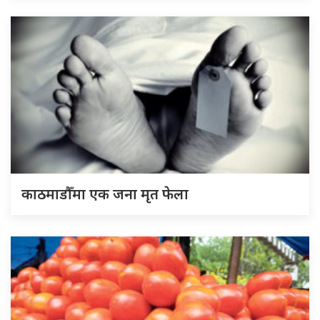
काठमाडौँमा एक जना मृत फेला