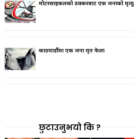
मोटरसाइकलको ठक्करबाट एक जनाको मृत्यु
काठमाडौँमा एक जना मृत फेला
छुटाउनुभयो कि ?