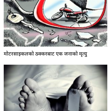
मोटरसाइकलको ठक्करबाट एक जनाको मृत्यु