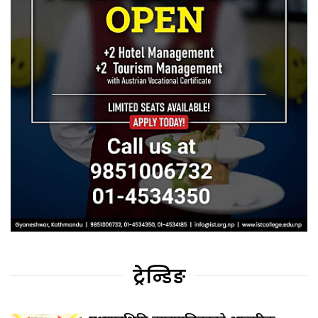
ट्रेन्डिङ