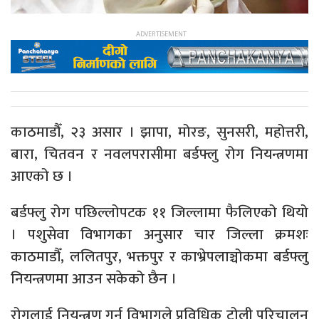
काठमाडौँ, २३ असार । झापा, मोरङ, सुनसरी, महोत्तरी,
बारा, चितवन र नवलपरासीमा बर्डफ्लु रोग नियन्त्रणमा
आएको छ ।
बर्डफ्लु रोग पछिल्लोपटक ११ जिल्लामा फैलिएको थियो
। पशुसेवा विभागका अनुसार चार जिल्ला क्रमशः
काठमाडौँ, ललितपुर, भक्तपुर र काभ्रेपलाञ्चोकमा बर्डफ्लु
नियन्त्रणमा आउन सकेको छैन ।
रोगलाई नियन्त्रण गर्न विभागले प्रविधिक टोली परिचालन