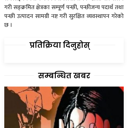
गरी सङ्क्रमित क्षेत्रका सम्पूर्ण पन्छी, पन्छीजन्य पदार्थ तथा
पन्छी उत्पादन सामग्री नष्ट गरी सुरक्षित व्यवस्थापन गरेको
छ ।
प्रतिक्रिया दिनुहोस्
सम्बन्धित खबर