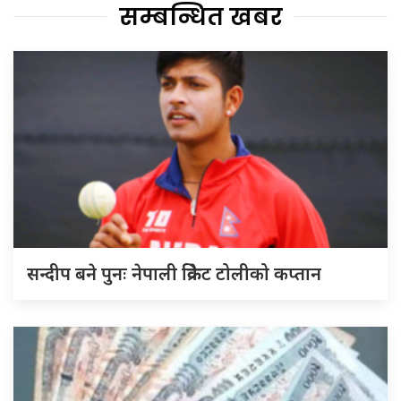
सम्बन्धित खबर
सन्दीप बने पुनः नेपाली क्रिकेट टोलीको कप्तान