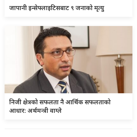
जापानी इन्सेफ्लाइटिसबाट ९ जनाको मृत्यु
निजी क्षेत्रको सफलता नै आर्थिक सफलताको
आधार: अर्थमन्त्री वाग्ले