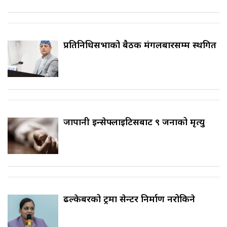
प्रतिनिधिसभाको बैठक मंगलबारसम्म स्थगित
जापानी इन्सेफ्लाइटिसबाट ९ जनाको मृत्यु
ढल्केबरको ट्रमा सेन्टर निर्माण नरोकिने