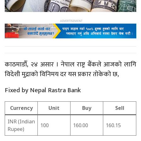
काठमाडौँ, २४ असार । नेपाल राष्ट्र बैंकले आजको लागि
विदेशी मुद्राको विनिमय दर यस प्रकार तोकेको छ,
Fixed by Nepal Rastra Bank
Currency
Unit
Buy
Sell
INR (Indian
100
160.00
160.15
Rupee)