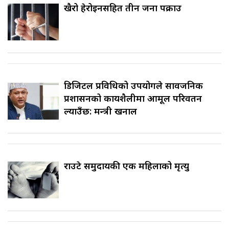
खैरो हेरोइनसहित तीन जना पक्राउ
डिजिटल प्रविधिको उपयोगले सार्वजनिक
प्रशासनको कार्यशैलीमा आमूल परिवर्तन
ल्याउँछ: मन्त्री खनाल
राउटे समुदायकी एक महिलाको मृत्यु