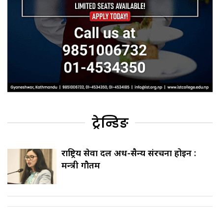
ट्रेन्डिङ
राष्ट्रिय सेवा दल अर्ध-सैन्य संरचना होइन :
मन्त्री गौतम