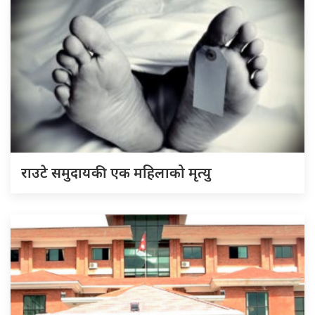
राउटे समुदायकी एक महिलाको मृत्यु