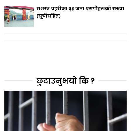
सशस्त्र प्रहरीका ३३ जना एसपीहरूको सरुवा
(सूचीसहित)
छुटाउनुभयो कि ?