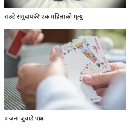
राउटे समुदायकी एक महिलाको मृत्यु
७ जना जुवाडे पक्राउ