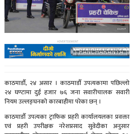
काठमाडौँ, २४ असार । काठमाडौँ उपत्यकामा पछिल्लो
२४ घण्टामा दुई हजार ७६ जना सवारीचालक सवारी
नियम उल्लङ्घनको कारबाहीमा परेका छन् ।
काठमाडौँ उपत्यका ट्राफिक प्रहरी कार्यालयलका प्रवक्ता
एवं प्रहरी उपरीक्षक नरेशप्रसाद सुवेदीका अनुसार