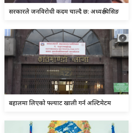
सरकारले जनविरोधी कदम चाल्दै छ: अध्यक्ष घिसिङ
बहालमा लिएको फ्ल्याट खाली गर्न अल्टिमेटम