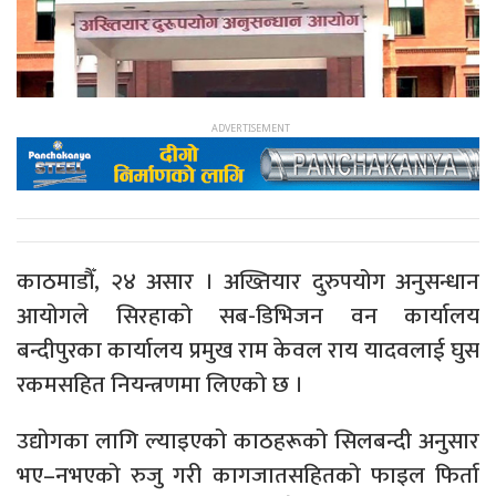
काठमाडौँ, २४ असार । अख्तियार दुरुपयोग अनुसन्धान
आयोगले सिरहाको सब-डिभिजन वन कार्यालय
बन्दीपुरका कार्यालय प्रमुख राम केवल राय यादवलाई घुस
रकमसहित नियन्त्रणमा लिएको छ ।
उद्योगका लागि ल्याइएको काठहरूको सिलबन्दी अनुसार
भए–नभएको रुजु गरी कागजातसहितको फाइल फिर्ता