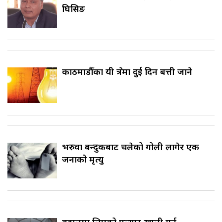
घिसिङ
काठमाडौँका यी क्षेत्रमा दुई दिन बत्ती जाने
भरुवा बन्दुकबाट चलेको गोली लागेर एक
जनाको मृत्यु