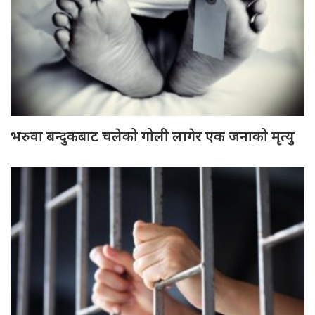
भरुवा बन्दुकबाट चलेको गोली लागेर एक जनाको मृत्यु