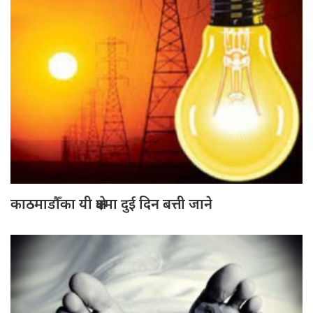
काठमाडौँका यी क्षेत्रमा दुई दिन बत्ती जाने