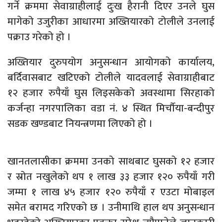
गर्ने क्रममा सेवाग्राहीलाई दुःख हैरानी दिएर उनले घुस
मागेको उजुरीका आधारमा अख्तियारको टोलीले उनलाई
पक्राउ गरेको हो ।
अख्तियार दुरुपयोग अनुसन्धान आयोगको कार्यालय,
बर्दिवासबाट खटिएको टोलीले यादवलाई सेवाग्राहीबाट
१२ हजार रुपैयाँ घुस लिइसकेको अवस्थामा सिरहाको
कर्जन्हा नगरपालिका वडा नं. ४ स्थित मिर्चौया-बन्दीपुर
सडक खण्डबाट नियन्त्रणमा लिएको हो ।
खानतलासीका क्रममा उनको साथबाट घुसको १२ हजार
र स्रोत नखुलेको थप १ लाख ३३ हजार १२० रुपैयाँ गरी
जम्मा १ लाख ४५ हजार १२० रुपैयाँ र एउटा मोबाइल
समेत बरामद गरिएको छ । उनीमाथि हाल थप अनुसन्धान