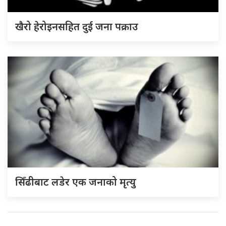
खैरो हेरोइनसहित दुई जना पक्राउ
सिँढीबाट लडेर एक जनाको मृत्यु