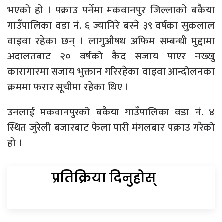
भएको हो । पक्राउ पर्नेमा मकवानपुर जिल्लाको बकैया
गाउँपालिका वडा नं. ६ ज्यामिरे बस्ने ३९ वर्षका सुकलाल
वाइवा रहेका छन् । लागुऔषध अफिम सम्बन्धी मुद्दामा
अदालतबाट २० वर्षको कैद सजाय पाएर नख्खु
कारागारमा सजाय भुक्तान गरिरहेका वाइवा आन्दोलनका
क्रममा फरार सूचीमा रहेका थिए ।
उनलाई मकवानपुरको बकैया गाउँपालिका वडा नं. ४
स्थित जुरेली बजारबाट फेला पारी मंगलबार पक्राउ गरेको
हो ।
प्रतिक्रिया दिनुहोस्