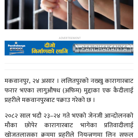
मकवानपुर, २४ असार । ललितपुरको नख्खु कारागारबाट
फरार भएका लागुऔषध (अफिम) मुद्दाका एक कैदीलाई
प्रहरीले मकवानपुरबाट पक्राउ गरेको छ ।
२०८२ साल भदौ २३–२४ गते भएको जेनजी आन्दोलनको
मौका छोपेर कारागारबाट भागेका प्रतिवादीलाई
खोजतलासका क्रममा प्रहरीले नियन्त्रणमा लिन सफल