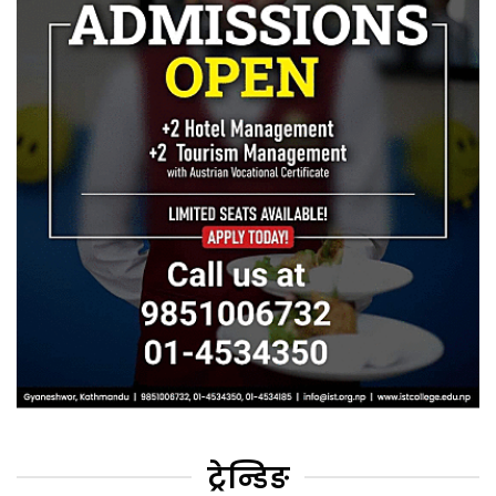
ट्रेन्डिङ