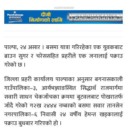
पाल्पा, २४ असार । बसमा यात्रा गरिरहेका एक युवकबाट
ब्राउन सुगर र चरेससहित प्रहरीले एक जनालाई पक्राउ
गरेको छ ।
जिल्ला प्रहरी कार्यालय पाल्पाका अनुसार बगनासकाली
गाउँपालिका–३, आर्यभञ्ज्याङस्थित सिद्धार्थ राजमार्गमा
सवारी साधन चेकजाँचका क्रममा बुटवलबाट पोखरातर्फ
जाँदै गरेको ग२ख २४४४ नम्बरको बसमा सवार तानसेन
नगरपालिका–६ निवासी २४ वर्षीय हेमन्त खड्कालाई
पक्राउ बुधबार गरिएको हो ।