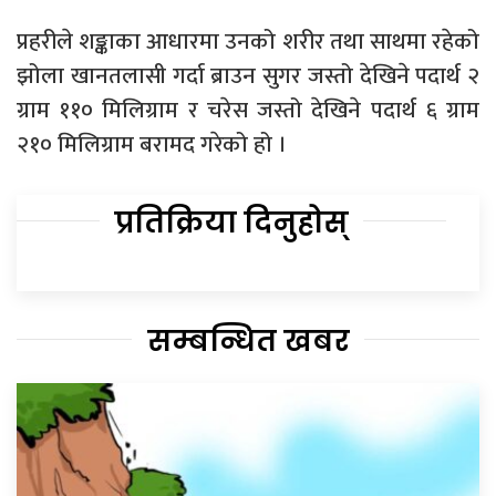
प्रहरीले शङ्काका आधारमा उनको शरीर तथा साथमा रहेको
झोला खानतलासी गर्दा ब्राउन सुगर जस्तो देखिने पदार्थ २
ग्राम ११० मिलिग्राम र चरेस जस्तो देखिने पदार्थ ६ ग्राम
२१० मिलिग्राम बरामद गरेको हो ।
प्रतिक्रिया दिनुहोस्
सम्बन्धित खबर