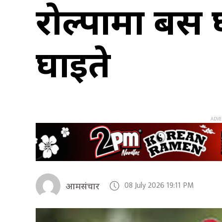
रोल्पामा बस द
घाइते
08 July 2026 19:11 PM
आमसंचार