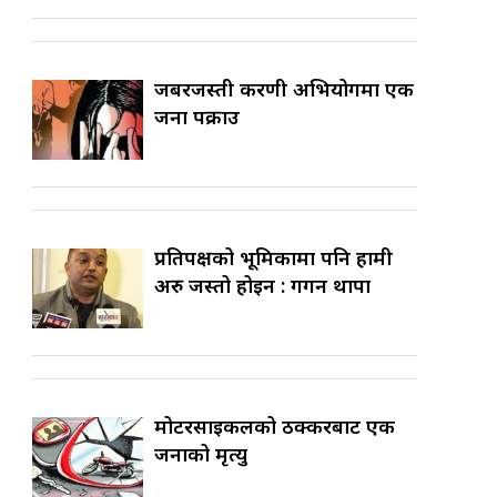
जबरजस्ती करणी अभियोगमा एक
जना पक्राउ
प्रतिपक्षको भूमिकामा पनि हामी
अरु जस्तो होइन : गगन थापा
मोटरसाइकलको ठक्करबाट एक
जनाको मृत्यु