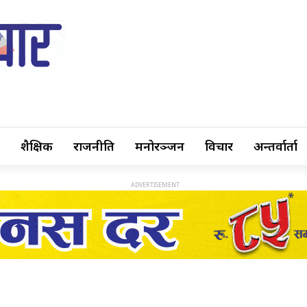
शैक्षिक
राजनीति
मनोरञ्जन
विचार
अन्तर्वार्ता