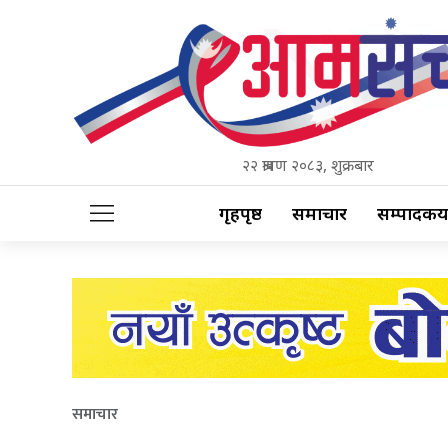
२२ श्रावण २०८३, शुक्रबार
गृहपृष्ठ
समाचार
सम्पादकीय
समाचार