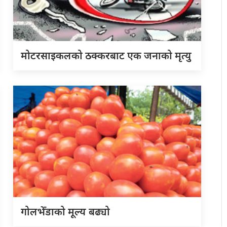
मोटरसाइकलको ठक्करबाट एक जनाको मृत्यु
गोलभेँडाको मूल्य बढ्यो