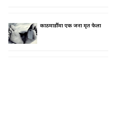
काठमाडौँमा एक जना मृत फेला