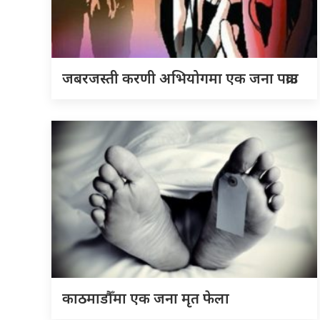
जबरजस्ती करणी अभियोगमा एक जना पक्राउ
काठमाडौँमा एक जना मृत फेला