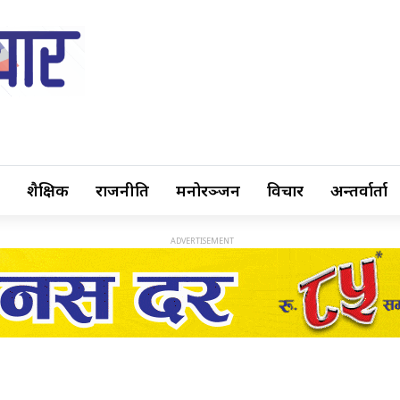
शैक्षिक
राजनीति
मनोरञ्जन
विचार
अन्तर्वार्ता