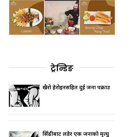
ट्रेन्डिङ
खैरो हेरोइनसहित दुई जना पक्राउ
सिँढीबाट लडेर एक जनाको मृत्यु