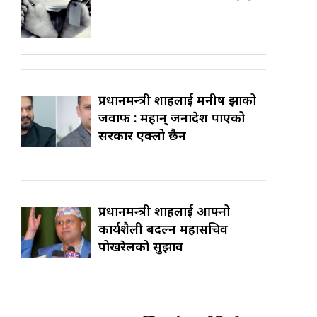
प्रधानमन्त्री शाहलाई मनीष झाको
जवाफ : महान् जनादेश पाएको
सरकार एक्लो छैन
प्रधानमन्त्री शाहलाई आफ्नो
कार्यशैली बदल्न महासचिव
पोखरेलको सुझाव