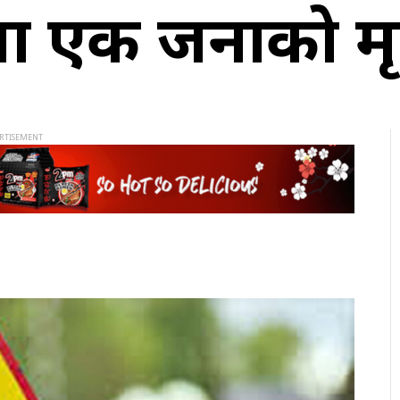
ामा एक जनाको मृत