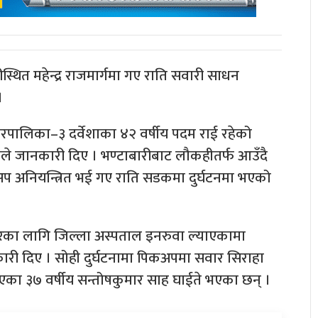
थित महेन्द्र राजमार्गमा गए राति सवारी साधन
।
गरपालिका–३ दर्वेशाका ४२ वर्षीय पदम राई रहेको
काले जानकारी दिए । भण्टाबारीबाट लौकहीतर्फ आउँदै
प अनियन्त्रित भई गए राति सडकमा दुर्घटनमा भएको
ारका लागि जिल्ला अस्पताल इनरुवा ल्याएकामा
कारी दिए । सोही दुर्घटनामा पिकअपमा सवार सिराहा
ा ३७ वर्षीय सन्तोषकुमार साह घाईते भएका छन् ।