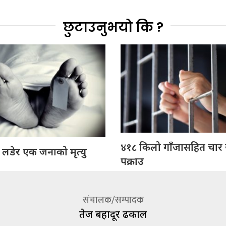
छुटाउनुभयो कि ?
४१८ किलो गाँजासहित चार
 लडेर एक जनाको मृत्यु
पक्राउ
संचालक/सम्पादक
तेज बहादूर ढकाल