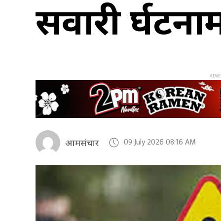
सवारी दुर्घटन
09 July 2026 08:16 AM
आमसंचार