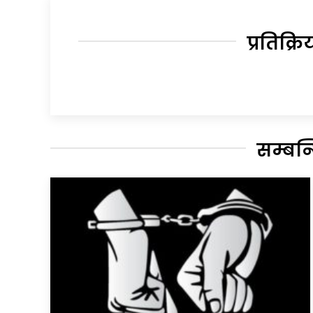
प्रतिक्रि
सम्बन