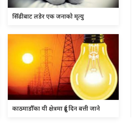
सिँढीबाट लडेर एक जनाको मृत्यु
काठमाडौँका यी क्षेत्रमा दुई दिन बत्ती जाने