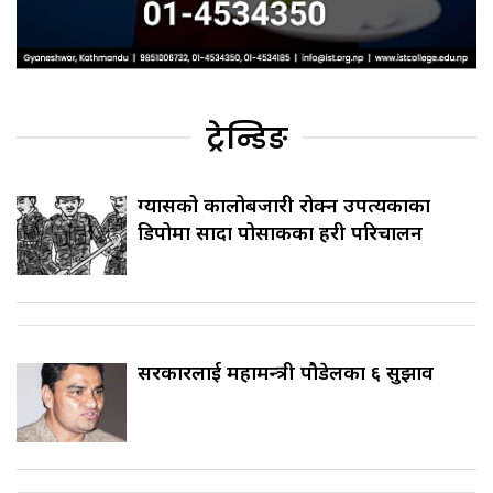
ट्रेन्डिङ
ग्यासको कालोबजारी रोक्न उपत्यकाका
डिपोमा सादा पोसाकका प्रहरी परिचालन
सरकारलाई महामन्त्री पौडेलका ६ सुझाव