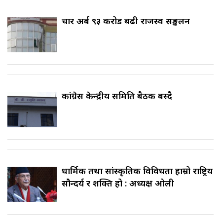
चार अर्ब ९३ करोड बढी राजस्व सङ्कलन
कांग्रेस केन्द्रीय समिति बैठक बस्दै
धार्मिक तथा सांस्कृतिक विविधता हाम्रो राष्ट्रिय
सौन्दर्य र शक्ति हो : अध्यक्ष ओली