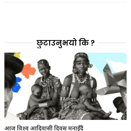
छुटाउनुभयो कि ?
आज विश्व आदिवासी दिवस मनाइँदै