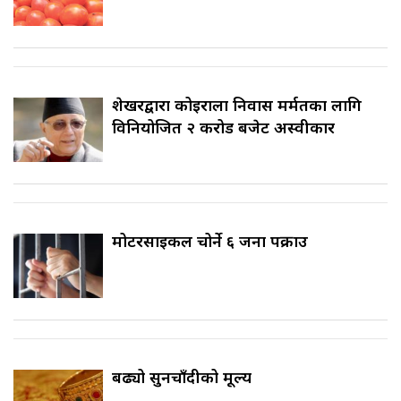
शेखरद्वारा कोइराला निवास मर्मतका लागि
विनियोजित २ करोड बजेट अस्वीकार
मोटरसाइकल चोर्ने ६ जना पक्राउ
बढ्यो सुनचाँदीको मूल्य