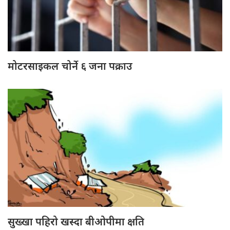
मोटरसाइकल चोर्ने ६ जना पक्राउ
सुख्खा पहिरो खस्दा बीओपीमा क्षति