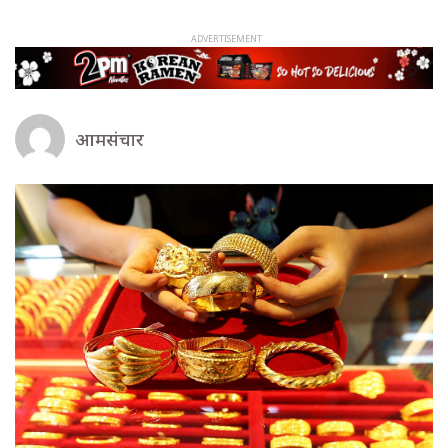
आमसंचार