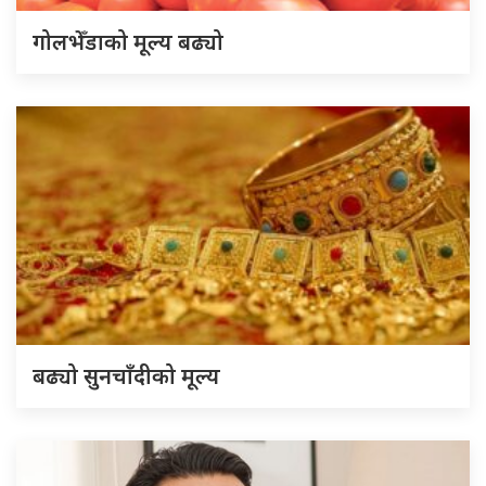
गोलभेँडाको मूल्य बढ्यो
बढ्यो सुनचाँदीको मूल्य