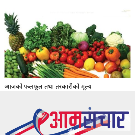
आजको फलफूल तथा तरकारीको मूल्य