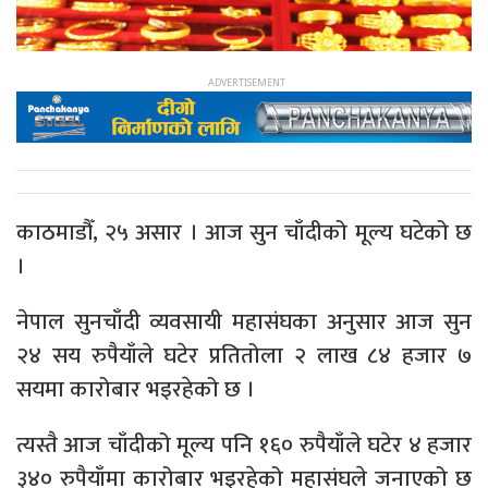
काठमाडौँ, २५ असार । आज सुन चाँदीको मूल्य घटेको छ
।
नेपाल सुनचाँदी व्यवसायी महासंघका अनुसार आज सुन
२४ सय रुपैयाँले घटेर प्रतितोला २ लाख ८४ हजार ७
सयमा कारोबार भइरहेको छ ।
त्यस्तै आज चाँदीको मूल्य पनि १६० रुपैयाँले घटेर ४ हजार
३४० रुपैयाँमा कारोबार भइरहेको महासंघले जनाएको छ