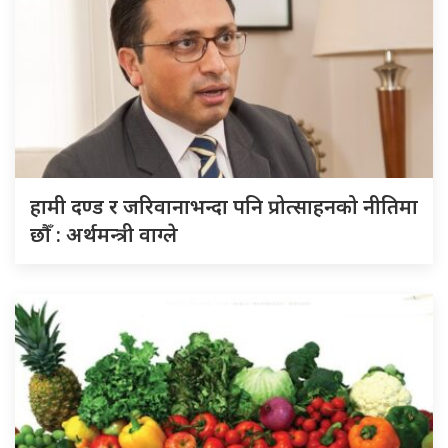
हामी दण्ड र जरिवानाभन्दा पनि प्रोत्साहनको नीतिमा
छौँ : अर्थमन्त्री वाग्ले