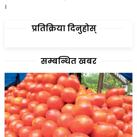
।
प्रतिक्रिया दिनुहोस्
सम्बन्धित खबर