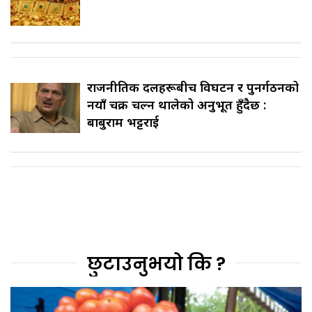
राजनीतिक दलहरूबीच विघटन र पुनर्गठनको
नयाँ चक्र चल्न थालेको अनुभूत हुँदैछ :
बाबुराम भट्टराई
छुटाउनुभयो कि ?