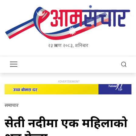
२३ श्रावण २०८३, शनिबार
समाचार
सेती नदीमा एक महिलाको