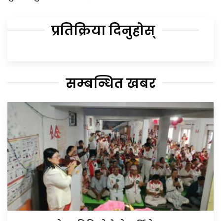
प्रतिक्रिया दिनुहोस्
सम्बन्धित खबर