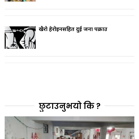
खैरो हेरोइनसहित दुई जना पक्राउ
छुटाउनुभयो कि ?