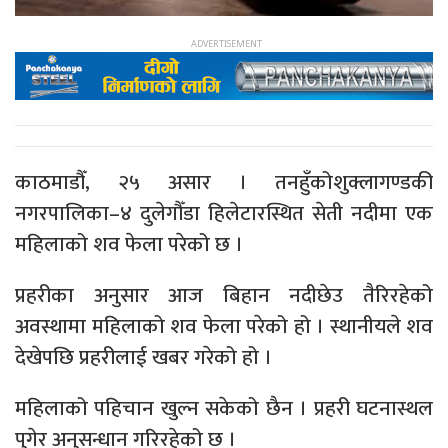
काठमाडौँ, २५ असार । तनहुँकोशुक्लागण्डकी
नगरपालिका–४ दुलेगौँडा हिलेटारस्थित सेती नदीमा एक
महिलाको शव फेला परेको छ ।
प्रहरीका अनुसार आज बिहान नदीछेउ तैरिरहेको
अवस्थामा महिलाको शव फेला परेको हो । स्थानीयले शव
देखेपछि प्रहरीलाई खबर गरेको हो ।
महिलाको पहिचान खुल्न सकेको छैन । प्रहरी घटनास्थल
पुगेर अनुसन्धान गरिरहेको छ ।