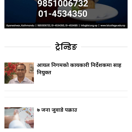
ट्रेन्डिङ
आयल निगमको कार्यकारी निर्देशकमा साह
नियुक्त
७ जना जुवाडे पक्राउ