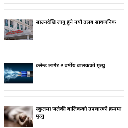
साउनदेखि लागु हुने नयाँ तलब सार्वजनिक
करेन्ट लागेर २ वर्षीय बालकको मृत्यु
स्कुलमा जलेकी बालिकको उपचारको क्रममा
मृत्यु