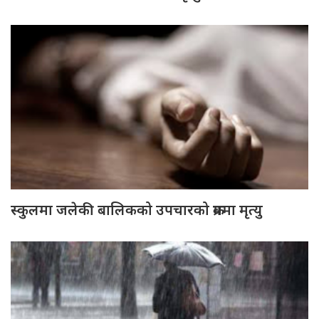
स्कुलमा जलेकी बालिकको उपचारको क्रममा मृत्यु