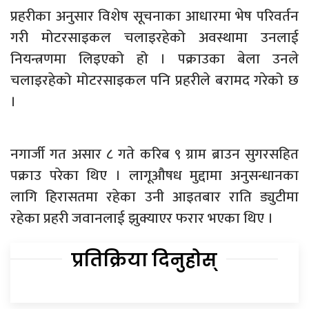
प्रहरीका अनुसार विशेष सूचनाका आधारमा भेष परिवर्तन
गरी मोटरसाइकल चलाइरहेको अवस्थामा उनलाई
नियन्त्रणमा लिइएको हो । पक्राउका बेला उनले
चलाइरहेको मोटरसाइकल पनि प्रहरीले बरामद गरेको छ
।
नगार्जी गत असार ८ गते करिब ९ ग्राम ब्राउन सुगरसहित
पक्राउ परेका थिए । लागूऔषध मुद्दामा अनुसन्धानका
लागि हिरासतमा रहेका उनी आइतबार राति ड्युटीमा
रहेका प्रहरी जवानलाई झुक्याएर फरार भएका थिए ।
प्रतिक्रिया दिनुहोस्