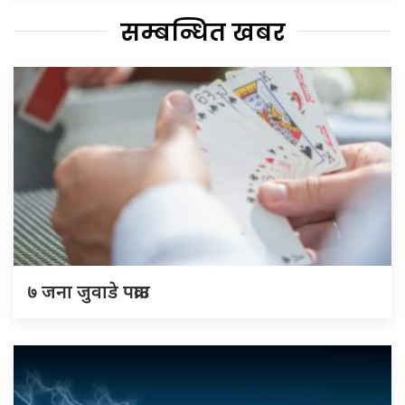
सम्बन्धित खबर
७ जना जुवाडे पक्राउ