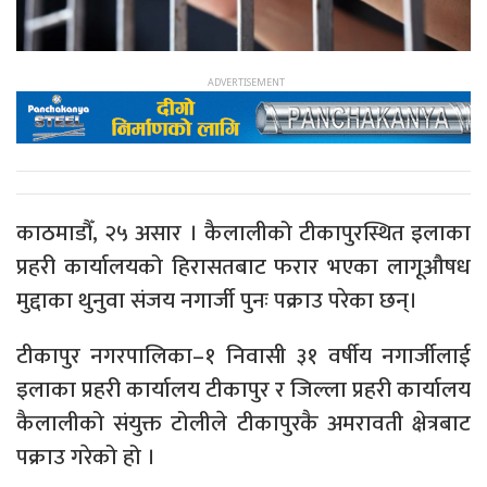
काठमाडौँ, २५ असार । कैलालीको टीकापुरस्थित इलाका
प्रहरी कार्यालयको हिरासतबाट फरार भएका लागूऔषध
मुद्दाका थुनुवा संजय नगार्जी पुनः पक्राउ परेका छन्।
टीकापुर नगरपालिका–१ निवासी ३१ वर्षीय नगार्जीलाई
इलाका प्रहरी कार्यालय टीकापुर र जिल्ला प्रहरी कार्यालय
कैलालीको संयुक्त टोलीले टीकापुरकै अमरावती क्षेत्रबाट
पक्राउ गरेको हो ।