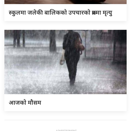
स्कुलमा जलेकी बालिकको उपचारको क्रममा मृत्यु
आजको मौसम