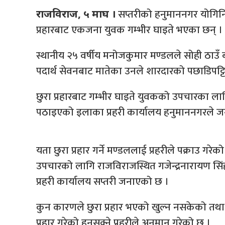
सप्तरीको हनुमाननगर योगिन
राजविराज, ५ माघ ।
प्रहारबाट एकजना युवक गम्भीर घाइते भएका छन् ।
स्थानीय २५ वर्षीय मनोजकुमार मण्डलले सोही ठाउँ बस
पदार्थ सेवनबाट मातेका उनले शारदारको पछाडिपट्टि
छुरा प्रहारबाट गम्भीर घाइते युवकको उपचारका लागि 
पठाइएको इलाका प्रहरी कार्यालय हनुमाननगरले 
यता छुरा प्रहार गर्ने मण्डललाई प्रहरीले पक्राउ गर
उपचारको लागि राजविराजस्थित गजेन्द्रनारायण सि
प्रहरी कार्यालय सप्तरी जनाएको छ ।
कुन कारणले छुरा प्रहार भएको खुल्न नसकेको तथा 
प्रहार गरेको हुनसक्ने प्रहरीले अनुमान गरेको छ ।