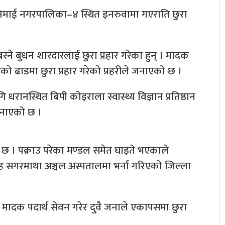
िमाई नगरपालिका–४ स्थित इनरुवामा गएराति छुरा
्ने बुधन शारदारलाई छुरा प्रहार गरेका हुन् । मादक
को ढाडमा छुरा प्रहार गरेको प्रहरीले जनाएको छ ।
धरानस्थित बिपी कोइराला स्वास्थ्य विज्ञान प्रतिष्ठान
जनाएको छ ।
ेको छ । पक्राउ परेका मण्डल समेत घाइते भएकाले
ंह सगरमाथा अञ्चल अस्पतालमा भर्ना गरिएको जिल्ला
मादक पदार्थ सेवन गरेर दुवै जनाले एकापसमा छुरा