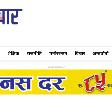
शैक्षिक
राजनीति
मनोरञ्जन
विचार
अन्तर्वार्ता