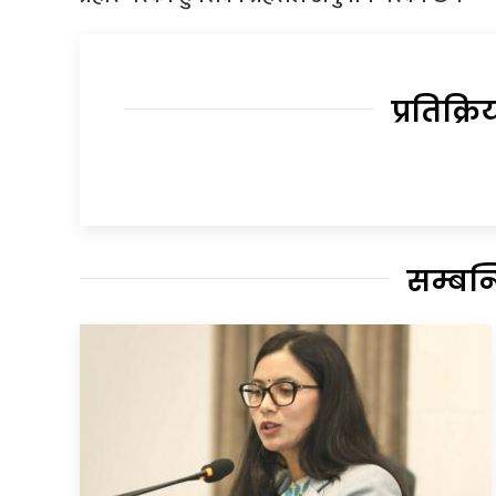
प्रतिक्रि
सम्बन