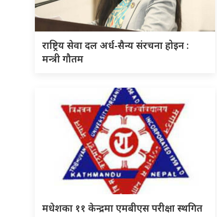
राष्ट्रिय सेवा दल अर्ध-सैन्य संरचना होइन :
मन्त्री गौतम
मधेशका ११ केन्द्रमा एमबीएस परीक्षा स्थगित