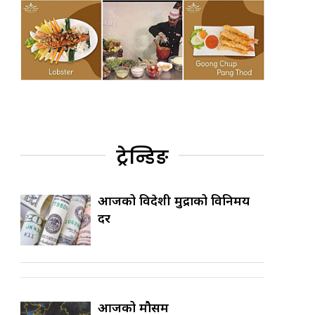
ट्रेन्डिङ
आजको विदेशी मुद्राको विनिमय
दर
आजको मौसम