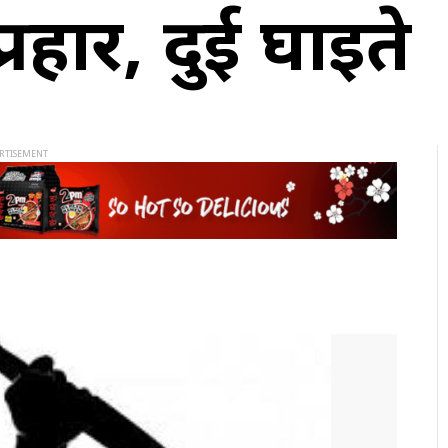
प्रहार, दुई घाइते