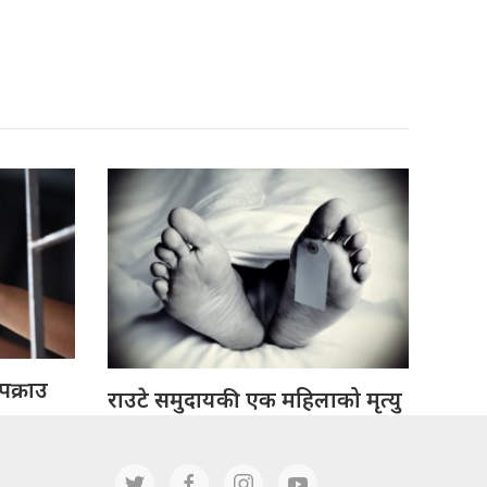
पक्राउ
राउटे समुदायकी एक महिलाको मृत्यु