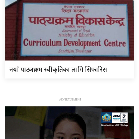
नयाँ पाठ्यक्रम स्वीकृतिका लागि सिफारिस