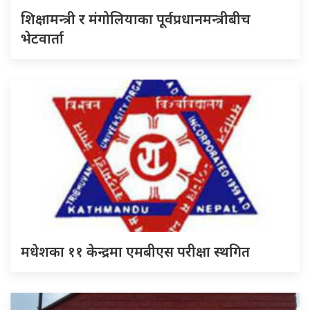
शिक्षामन्त्री र मंगोलियाका पूर्वप्रधानमन्त्रीबीच
भेटवार्ता
मधेशका ११ केन्द्रमा एमबीएस परीक्षा स्थगित