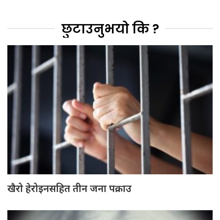
छुटाउनुभयो कि ?
खैरो हेरोइनसहित तीन जना पक्राउ