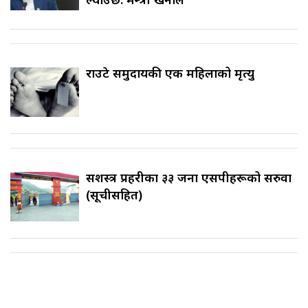
राउटे समुदायकी एक महिलाको मृत्यु
सशस्त्र प्रहरीका ३३ जना एसपीहरूको सरुवा
(सूचीसहित)