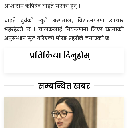
आशाराम ऋषिदेव घाइते भएका हुन् ।
घाइते दुवैको न्युरो अस्पताल, विराटनगरमा उपचार
भइरहेको छ । चालकलाई नियन्त्रणमा लिएर घटनाको
अनुसन्धान सुरु गरिएको मोरङ प्रहरीले जनाएको छ ।
प्रतिक्रिया दिनुहोस्
सम्बन्धित खबर