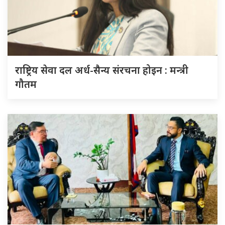
राष्ट्रिय सेवा दल अर्ध-सैन्य संरचना होइन : मन्त्री
गौतम