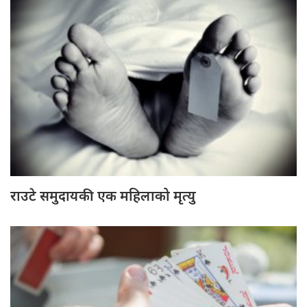
राउटे समुदायकी एक महिलाको मृत्यु