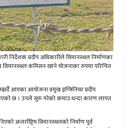
री निर्देशक प्रदीप अधिकारीले विमानस्थल निर्माणका
 विमानस्थल कमिसन खाने योजनाका रुपमा परिचित
म्झदैँ आएका आयोजना प्रमुख इन्जिनियर प्रदीप
को छ । उनले सुरु गरेको कमाउ धन्दा कारण लागत
को अन्तर्राष्ट्रिय विमानस्थलको निर्माण पूर्व