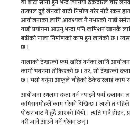
यो बाटो सानो हुने भन्दै चिनियाँ ठेकेदारले चार 
तत्काल दुई लेनको बाटो निर्माण गरेर मोटै रकम हात 
आयोजनाका लागि आवश्यक नै नभएको गाडी समेत खर
गाडी प्रयोगमा आउनु भन्दा पनि कमिशन खानकै ला
बढीको नाला निर्माणको काम हुन लागेको छ । त्यसमा 
छ ।
नालाको टेण्डरको फर्म खरिद गर्नका लागि आयोज
कार्गो भबनमा तोकिएको छ । तर, सो टेण्डरको दत्र्ता
छ । यसो गर्नुमा आफूले चाँहेको ठेकेदारलाई काम 
आयोजना स्थलमा दत्र्ता गर्न नपाइने फर्म दत्र्ताका
कमिसनमोहले काम गरेको देखिन्छ । त्यसो त पहिले –
पोखराबाट नै हुँदै आएको थियो । त्यति मात्रै होइ
गरी जाने आउने गर्ने गरेका छन् ।