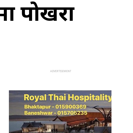
मा पोखरा