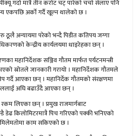
यू गर्दा मात्रै तीन करोट चट् पारेको चर्चा सेलाए पनि
 एकपछि अर्को गर्दै खूल्न थालेको छ ।
 ठूलै अन्यायमा परेको भन्दै पिडीत कतिपय जग्गा
ाधिकरणको केन्द्रीय कार्यलयमा धाइरेहका छन् ।
 महानिर्देशक सञ्जिव गौतम मार्फत पर्यटनमन्त्री
भएको स्रोतले जानकारी गरायो । महानिर्देशक गौतमले
प गर्दै आएका छन् । महानिर्देक गौतमको संरक्षणमा
ललाई अघि बढाउँदै आएका छन् ।
ै रकम लिएका छन् । प्रमुख राजमार्गबाट
ै डेढ किलोमिटरमात्रै पिच गरिएको पक्की भनिएको
 मिलेमतोमा काम सकिएको छ ।