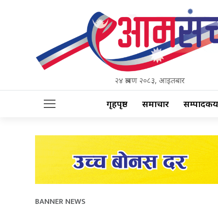
२४ श्रावण २०८३, आइतबार
गृहपृष्ठ
समाचार
सम्पादकीय
BANNER NEWS