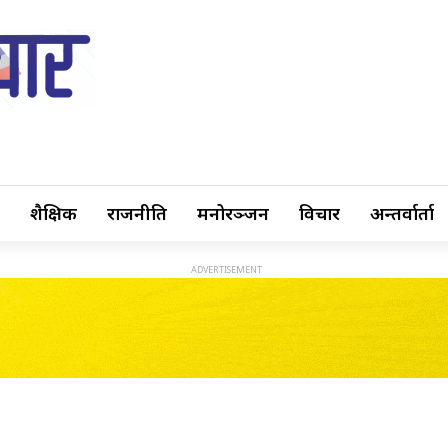
शैक्षिक
राजनीति
मनोरञ्जन
विचार
अन्तर्वार्ता