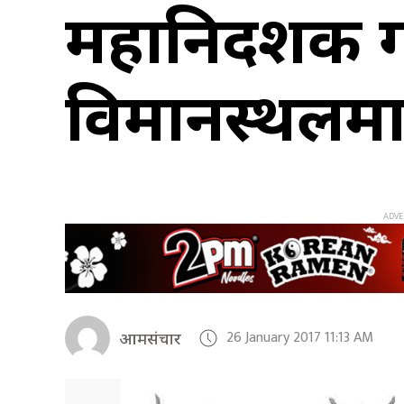
महानिर्देशक
विमानस्थलमा
26 January 2017 11:13 AM
आमसंचार