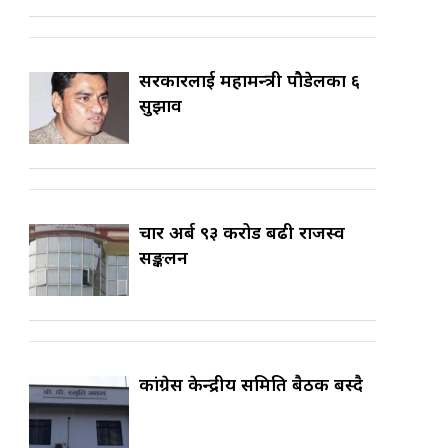
सरकारलाई महामन्त्री पौडेलका ६
सुझाव
चार अर्ब ९३ करोड बढी राजस्व
सङ्कलन
कांग्रेस केन्द्रीय समिति बैठक बस्दै