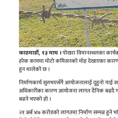
पोखरा विमानस्थलका कार्यका
काठमाडौं, १३ माघ ।
हरेक काममा मोटो कमिसनको मोह देखाएका कारण
हुन थालेको छ ।
निर्माणकार्य सुरुभएसँगै आयोजनालाई दुहुनो गाई स
अधिकारीका कारण आयोजना लागत दैनिक बढदै गए
बढने भएको हो ।
२१ अर्ब ४७ करोडको लागतमा निर्माण सम्पन्न हुने भनिए