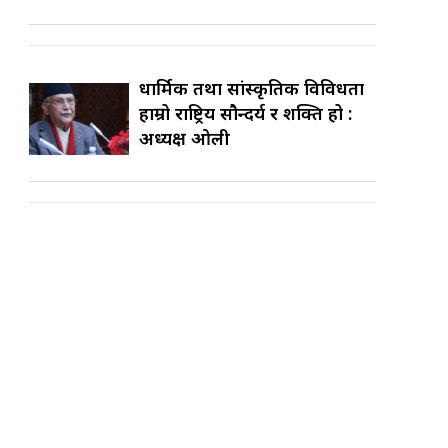
धार्मिक तथा सांस्कृतिक विविधता
हाम्रो राष्ट्रिय सौन्दर्य र शक्ति हो :
अध्यक्ष ओली