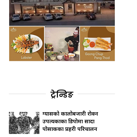
ट्रेन्डिङ
ग्यासको कालोबजारी रोक्न
उपत्यकाका डिपोमा सादा
पोसाकका प्रहरी परिचालन