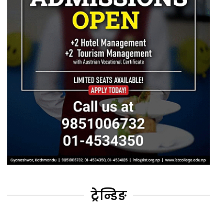
ट्रेन्डिङ