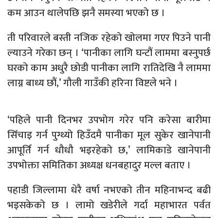
कम आउन थालेपछि झनै समस्या भएको छ ।
ती परिवारले बस्ती नजिक रहेको खोलमा गएर पिउने पानी
ल्याउने गरेका छन् । ‘पानीका लागि घन्टौं लाममा बस्नुपर्छ
घरको काम अधुरै छोडी पानीका लागि रातिदेखि नै लाममा
लाग्न बाध्य छौं,’ गौली गाउँकी हरिना विष्टले भने ।
‘पहिले पानी दिनभर उपभोग गरेर पनि करेसा बारीमा
सिँचाइ गर्न पुग्थ्यो हिउँदमै पानीका मूल सुकेर खानेपानी
आपूर्ति गर्न धौधौ भइरहेको छ,’ लामिकाडे खानेपानी
उपभोक्ता समितिका अध्यक्ष धनबहादुर मल्ल बताए ।
पहाडी जिल्लामा धेरै वर्षा नभएको तीन महिनाभन्द बढी
भइसकेको छ । लामो खडेरीले गर्दा महाभारत पर्वत