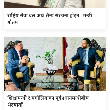
राष्ट्रिय सेवा दल अर्ध-सैन्य संरचना होइन : मन्त्री
गौतम
शिक्षामन्त्री र मंगोलियाका पूर्वप्रधानमन्त्रीबीच
भेटवार्ता