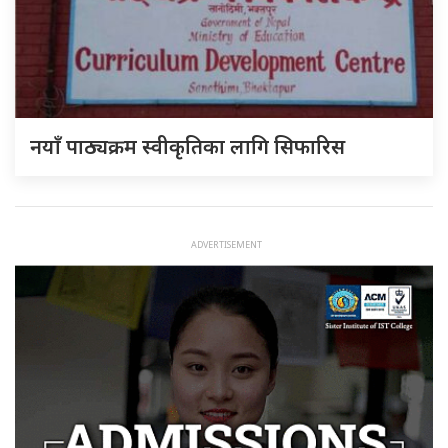
नयाँ पाठ्यक्रम स्वीकृतिका लागि सिफारिस