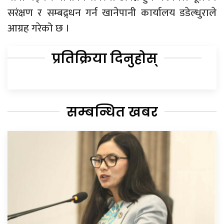
सरंक्षण र सम्बद्र्धन गर्न खानेपानी कार्यालय डडेल्धुराले
आग्रह गरेको छ ।
प्रतिक्रिया दिनुहोस्
सम्बन्धित खबर