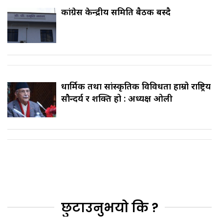
कांग्रेस केन्द्रीय समिति बैठक बस्दै
धार्मिक तथा सांस्कृतिक विविधता हाम्रो राष्ट्रिय
सौन्दर्य र शक्ति हो : अध्यक्ष ओली
छुटाउनुभयो कि ?