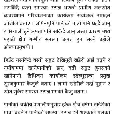
नसकिँदै यस्तो समस्या उत्पन्न भएको ग्रामीण जलस्रोत
व्यवस्थापन परियोजनाका कार्यक्रम संयोजक रामदत्त
जोशीले बताए । जमिनमुनि पानीको मात्रा पनि घट्दै जानु
र ‘रिचार्ज’ हुने क्षमता पनि सकिँदै जानु जस्ता कारण मध्य
पहाडी क्षेत्र गम्भीर समस्या उत्पन्न हुन सक्ने उहाँले
औल्याउनुभयो ।
हिउँद नसकिँदै यस्तो सङ्कट देखिनुले खडेरी अझै बढ्ने र
गर्मीयाममा खानेपानीको झन् बढी सङ्कट हुनसक्ने
खानेपानी डिभिजन कार्यालय डडेल्धुराका प्रमुख
सुरजकुमार कैजुले बताए । लामो खडेरीले गर्दा मुहान र
स्रोत सुकेर समस्या उत्पन्न भएको कैजु बताए ।
पानीको चक्रीय प्रणालीअनुसार हरेक पाँच वर्षमा खडेरीको
मात्रा बढ्ने र पानीको समस्या उत्पन्न हुने भएकाले मूलको