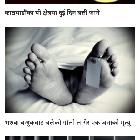
काठमाडौँका यी क्षेत्रमा दुई दिन बत्ती जाने
भरुवा बन्दुकबाट चलेको गोली लागेर एक जनाको मृत्यु