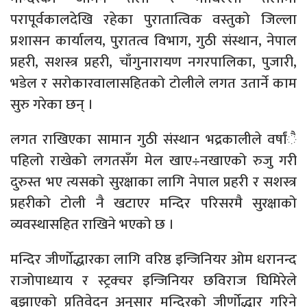
परापूर्वकालदेखि रहेका पुरातात्विक वस्तुको जिल्ला
प्रशासन कार्यालय, पुरातत्व विभाग, गुठी संस्थान, नेपाल
प्रहरी, सशस्त्र प्रहरी, चाँगुनारायण नगरपालिका, पुजारी,
भडेल र सरोकारवालासहितको टोलीले लगत उतार्ने काम
सुरु गरेका छन् ।
लगत राखिएका सामान गुठी संस्थान भद्रकालीले वर्षांै
पहिलो राखेको लगतसँग मेल खाए÷नखाएको रुजु गरी
दुरुस्त भए त्यसको सुरक्षाका लागि नेपाल प्रहरी र सशस्त्र
प्रहरीको टोली नै खटाएर मन्दिर परिसरमै सुरक्षाको
व्यवस्थासहित राखिने भएको छ ।
मन्दिर जीर्णोद्धारका लागि वरिष्ठ इन्जिनियर ओम धरानन्द
राजोपाध्याय र स्ट्रक्चर इन्जिनियर छविराज घिमिरेले
बुझाएको प्रतिवेदन अनुसार मन्दिरको जीर्णोद्धार गरिने