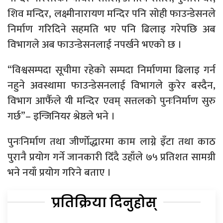
शिव मन्दिर, लक्ष्मीनारायण मन्दिर पनि सोही फाउन्डेसनले
निर्माण गरिदिने सहमति भए पनि ढिलाइ गरेपछि अब
विभागले अब फाउन्डेसनलाई नपर्खने भएको छ ।
“विश्वसम्पदा सूचीमा रहेको सम्पदा निर्माणमा ढिलाइ गर्न
नहुने अवस्थामा फाउन्डेसनलाई विभागले कुरेर बस्दैन,
विभाग आफैँले यी मन्दिर एवम् सत्तलको पुनःनिर्माण सुरु
गर्छ”– इन्जिनियर श्रेष्ठले भने ।
पुनःनिर्माण तथा जीर्णोद्धारमा काम लाग्ने इँटा तथा काठ
पुरानै प्रयोग गर्ने जानकारी दिँदै उहाँले ७५ प्रतिशत सामग्री
भने नयाँ प्रयोग गरिने बताए ।
प्रतिक्रिया दिनुहोस्