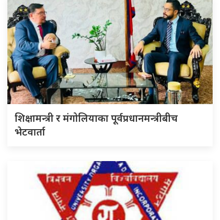
शिक्षामन्त्री र मंगोलियाका पूर्वप्रधानमन्त्रीबीच
भेटवार्ता