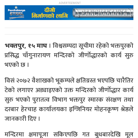
। विश्वसम्पदा सूचीमा रहेको भक्तपुरको
भक्तपुर, १५ माघ
प्रसिद्ध चाँगुनारायण मन्दिरको जीर्णोद्धारको कार्य सुरु
भएको छ ।
विसं २०७२ वैशाखको भूकम्पले क्षतिग्रस्त भएपछि चारैतिर
टेको लगाएर अड्याइएको उक्त मन्दिरको जीर्णोद्धार कार्य
सुरु भएको पुरातत्व विभाग भक्तपुर स्मारक संरक्षण तथा
दरबार हेरचाह कार्यालयका इन्जिनियर मोहनकृष्ण श्रेष्ठले
जानकारी दिए ।
मन्दिरमा क्षमापूजा सकिएपछि गत बुधबारदेखि मूल