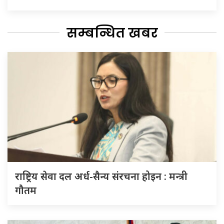
सम्बन्धित खबर
राष्ट्रिय सेवा दल अर्ध-सैन्य संरचना होइन : मन्त्री
गौतम