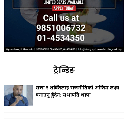
ट्रेन्डिङ
सत्ता र शक्तिलाई राजनीतिको अन्तिम लक्ष्य
बनाउनु हुँदैन: सभापति थापा