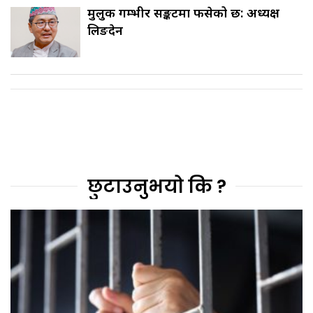
मुलुक गम्भीर सङ्कटमा फसेको छ: अध्यक्ष
लिङदेन
छुटाउनुभयो कि ?