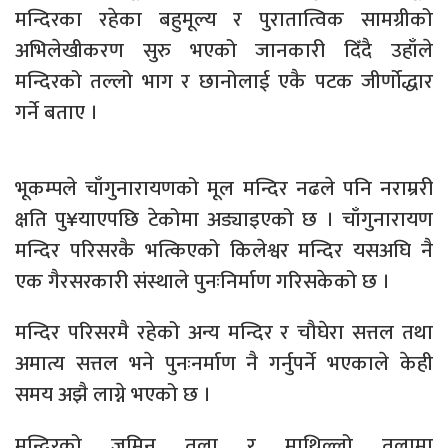
मन्दिरका रहेका बहुमूल्य र पुरातात्विक सामग्रीको
अभिलेखीकरण सुरु भएको जानकारी दिँदै उहाँले
मन्दिरको तल्लो भाग र छानोलाई एकै पटक जीर्णोद्धार
गर्ने बताए ।
भूकम्पले चाँगुनारायणको मूल मन्दिर नढले पनि नराम्ररी
क्षति पु¥याएपछि टेकोमा अड्याइएको छ । चाँगुनारायण
मन्दिर परिसरकै भत्किएको किलेश्वर मन्दिर यसअघि नै
एक गैरसरकारी संस्थाले पुनःनिर्माण गरिसकेको छ ।
मन्दिर परिसरमै रहेको अन्य मन्दिर र चौघेरा सत्तल तथा
अमात्य सत्तल भने पुनःनर्माण नै गर्नुपर्ने भएकाले केही
समय अझै लाग्ने भएको छ ।
मन्दिरको जमिन तला र माथिल्लो तलामा