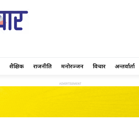
शैक्षिक
राजनीति
मनोरञ्जन
विचार
अन्तर्वार्ता