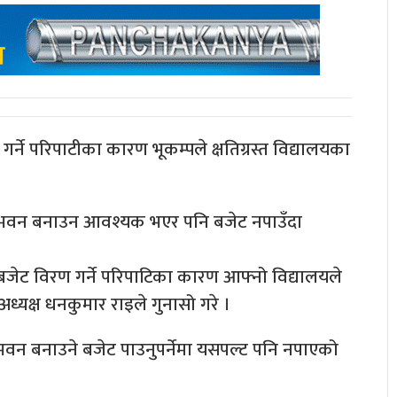
ने परिपाटीका कारण भूकम्पले क्षतिग्रस्त विद्यालयका
मा भवन बनाउन आवश्यक भएर पनि बजेट नपाउँदा
ेट विरण गर्ने परिपाटिका कारण आफ्नो विद्यालयले
्यक्ष धनकुमार राइले गुनासो गरे ।
भवन बनाउने बजेट पाउनुपर्नेमा यसपल्ट पनि नपाएको