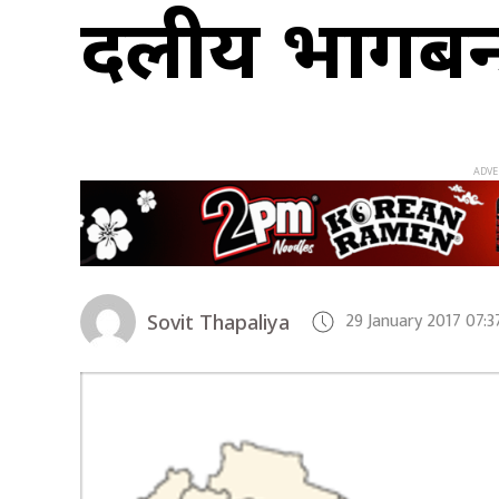
दलीय भागबन्डा
29 January 2017 07:
Sovit Thapaliya