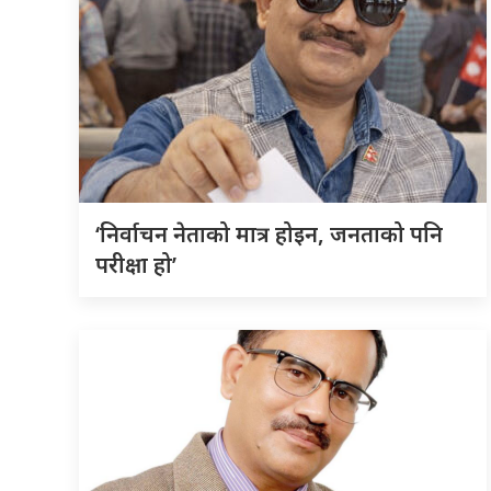
‘निर्वाचन नेताको मात्र होइन, जनताको पनि
परीक्षा हो’