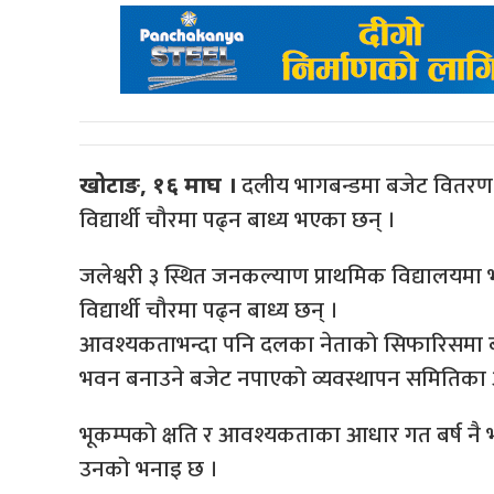
दलीय भागबन्डमा बजेट वितरण गर्
खोटाङ, १६ माघ ।
विद्यार्थी चौरमा पढ्न बाध्य भएका छन् ।
जलेश्वरी ३ स्थित जनकल्याण प्राथमिक विद्यालय
विद्यार्थी चौरमा पढ्न बाध्य छन् ।
आवश्यकताभन्दा पनि दलका नेताको सिफारिसमा बज
भवन बनाउने बजेट नपाएको व्यवस्थापन समितिका अध
भूकम्पको क्षति र आवश्यकताका आधार गत बर्ष नै 
उनको भनाइ छ ।