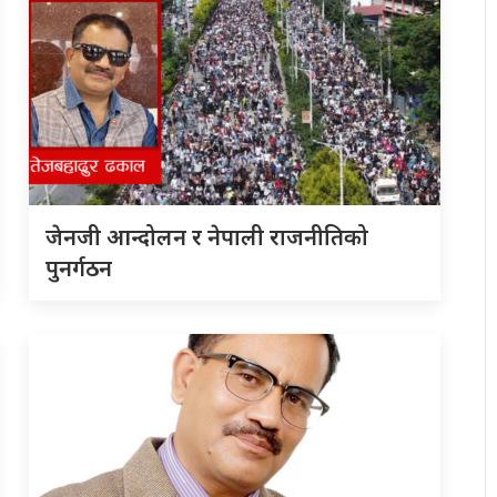
जेनजी आन्दोलन र नेपाली राजनीतिको
पुनर्गठन