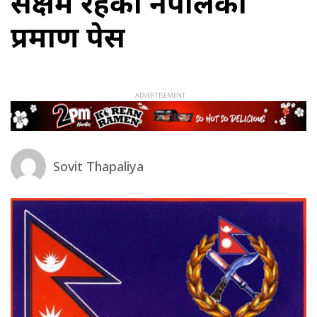
सक्षम रहेको नेपालको
प्रमाण पेस
Sovit Thapaliya