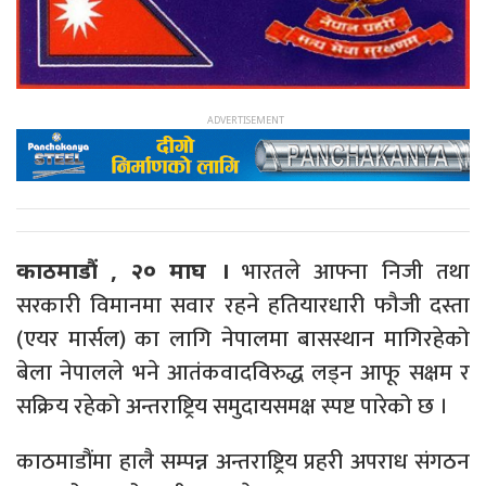
भारतले आफ्ना निजी तथा
काठमाडौं , २० माघ ।
सरकारी विमानमा सवार रहने हतियारधारी फौजी दस्ता
(एयर मार्सल) का लागि नेपालमा बासस्थान मागिरहेको
बेला नेपालले भने आतंकवादविरुद्ध लड्न आफू सक्षम र
सक्रिय रहेको अन्तराष्ट्रिय समुदायसमक्ष स्पष्ट पारेको छ ।
काठमाडौंमा हालै सम्पन्न अन्तराष्ट्रिय प्रहरी अपराध संगठन