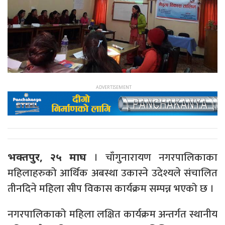
। चाँगुनारायण नगरपालिकाका
भक्तपुर, २५ माघ
महिलाहरुको आर्थिक अबस्था उकास्ने उदेश्यले संचालित
तीनदिने महिला सीप विकास कार्यक्रम सम्पन्न भएको छ ।
नगरपालिकाको महिला लक्षित कार्यक्रम अन्तर्गत स्थानीय