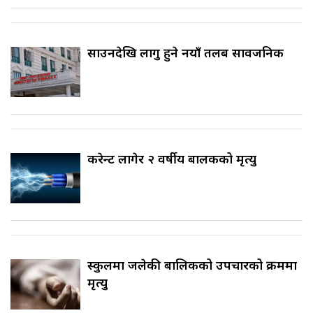
साउनदेखि लागु हुने नयाँ तलब सार्वजनिक
करेन्ट लागेर २ वर्षीय बालकको मृत्यु
स्कुलमा जलेकी बालिकको उपचारको क्रममा
मृत्यु