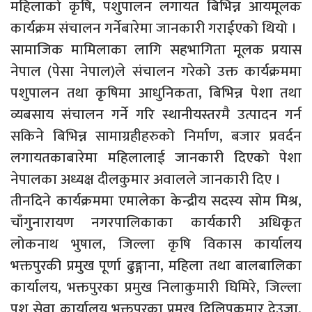
महिलाको कृषि, पशुपालन लगायत बिभिन्न आयमूलक
कार्यक्रम संचालन गर्नेबारेमा जानकारी गराईएको थियो ।
सामाजिक मामिलाका लागि सहभागिता मूलक प्रयास
नेपाल (पेसा नेपाल)ले संचालन गरेको उक्त कार्यक्रममा
पशुपालन तथा कृषिमा आधुनिकता, बिभिन्न पेशा तथा
व्यबसाय संचालन गर्ने गरि स्थानीयस्तरमै उत्पादन गर्न
सकिने बिभिन्न सामाग्रहीहरुको निर्माण, बजार प्रवर्दन
लगायतकाबारेमा महिलालाई जानकारी दिएको पेशा
नेपालका अध्यक्ष दीलकुमार अवालले जानकारी दिए ।
तीनदिने कार्यक्रममा एमालेका केन्द्रीय सदस्य सोम मिश्र,
चाँगुनारायण नगरपालिकाका कार्यकारी अधिकृत
लोकनाथ भुषाल, जिल्ला कृषि विकास कार्यालय
भक्तपुरकी प्रमुख पूर्णा ढुङ्गाना, महिला तथा बालबालिका
कार्यालय, भक्तपुरका प्रमुख निलाकुमारी घिमिरे, जिल्ला
पशु सेवा कार्यालय भक्तपुरका प्रमुख दिलिपकुमार देउजा,