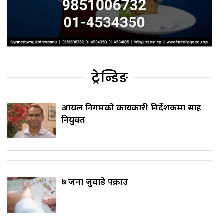
ट्रेन्डिङ
आयल निगमको कार्यकारी निर्देशकमा साह
नियुक्त
७ जना जुवाडे पक्राउ