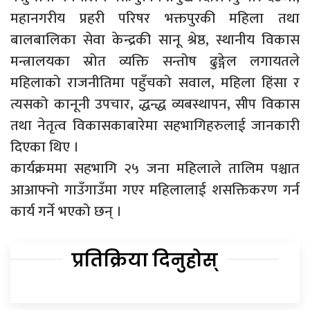
महानगरीय प्रहरी परिषर भक्तपुरकी महिला तथा
बालबालिका सेवा केन्द्रकी सानू श्रेष्ठ, स्थानीय विकास
मन्त्रालयका स्रोत व्यक्ति सन्तोष ढुङ्गेल लगायतले
महिलाको राजनीतिमा पहुँचको सवाल, महिला हिंसा र
त्यसको कानूनी उपचार, द्धन्द्ध व्यबस्थापन, सीप विकास
तथा नेतृत्व विकासकाबारेमा सहभागिहरुलाई जानकारी
दिएका थिए ।
कार्यक्रममा सहभागि २५ जना महिलाले तालिम पश्चात
आआफ्नो गाउँगाउँमा गएर महिलालाई शसक्तिकरण गर्न
कार्य गर्ने भएको छन् ।
प्रतिक्रिया दिनुहोस्