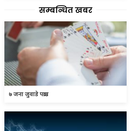
सम्बन्धित खबर
७ जना जुवाडे पक्राउ