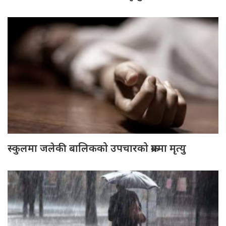
स्कुलमा जलेकी बालिकको उपचारको क्रममा मृत्यु