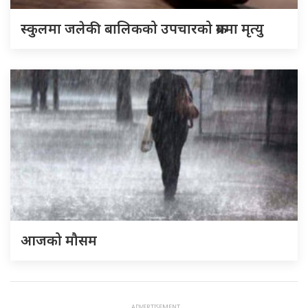
स्कुलमा जलेकी बालिकको उपचारको क्रममा मृत्यु
आजको मौसम