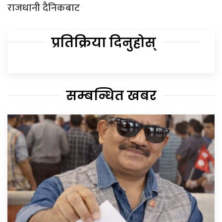
राजधानी दैनिकबाट
प्रतिक्रिया दिनुहोस्
सम्बन्धित खबर