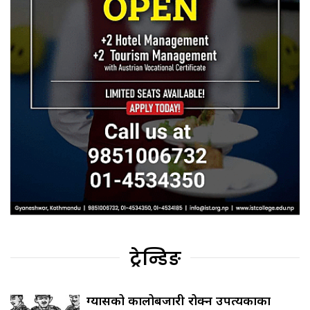
ट्रेन्डिङ
ग्यासको कालोबजारी रोक्न उपत्यकाका