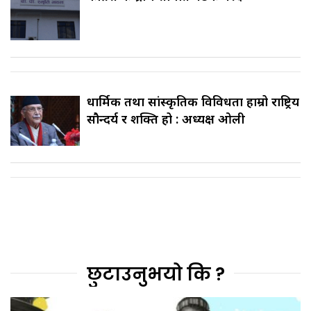
धार्मिक तथा सांस्कृतिक विविधता हाम्रो राष्ट्रिय
सौन्दर्य र शक्ति हो : अध्यक्ष ओली
छुटाउनुभयो कि ?