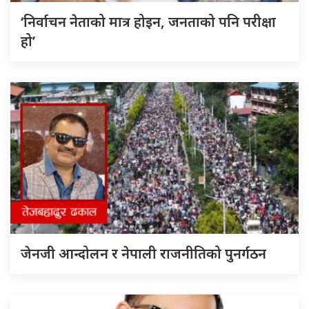
‘निर्वाचन नेताको मात्र होइन, जनताको पनि परीक्षा
हो’
जेनजी आन्दोलन र नेपाली राजनीतिको पुनर्गठन