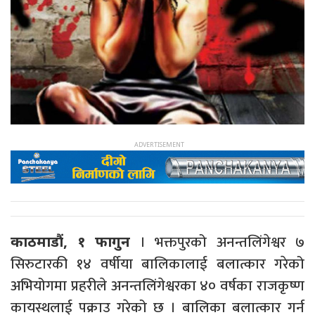
। भक्तपुरको अनन्तलिंगेश्वर ७
काठमाडौं, १ फागुन
सिरुटारकी १४ वर्षीया बालिकालाई बलात्कार गरेको
अभियोगमा प्रहरीले अनन्तलिंगेश्वरका ४० वर्षका राजकृष्ण
कायस्थलाई पक्राउ गरेको छ । बालिका बलात्कार गर्न