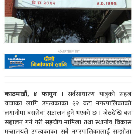
सर्वसाधारण यात्रुको सहज
काठमाडौं, ४ फागुन ।
यात्राका लागि उपत्यकाका २२ वटा नगरपालिकाको
लगानीमा बससेवा सञ्चालन हुने भएको छ । जेठदेखि बस
सञ्चालन गर्ने गरी सङ्घीय मामिला तथा स्थानीय विकास
मन्त्रालयले उपत्यकाका सबै नगरपालिकालाई सम्झौता