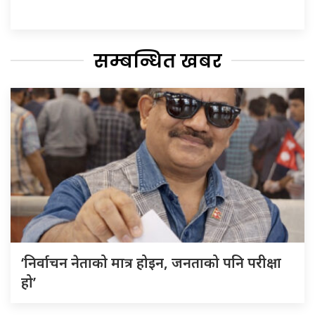
सम्बन्धित खबर
‘निर्वाचन नेताको मात्र होइन, जनताको पनि परीक्षा
हो’