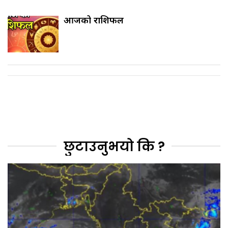
आजको राशिफल
छुटाउनुभयो कि ?