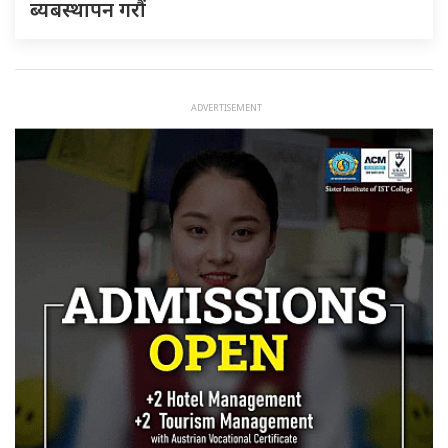
ब्यबस्थापन गराैं