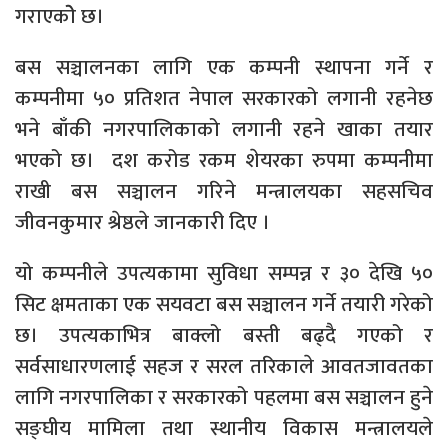
गराएकोे छ।
बस सञ्चालनका लागि एक कम्पनी स्थापना गर्ने र
कम्पनीमा ५० प्रतिशत नेपाल सरकारको लगानी रहनेछ
भने बाँकी नगरपालिकाको लगानी रहने खाका तयार
भएको छ। दश करोड रकम शेयरका रुपमा कम्पनीमा
राखी बस सञ्चालन गरिने मन्त्रालयका सहसचिव
जीवनकुमार श्रेष्ठले जानकारी दिए ।
यो कम्पनीले उपत्यकामा सुविधा सम्पन्न र ३० देखि ५०
सिट क्षमताका एक सयवटा बस सञ्चालन गर्ने तयारी गरेको
छ। उपत्यकाभित्र बाक्लो बस्ती बढ्दै गएको र
सर्वसाधारणलाई सहज र सरल तरिकाले आवतजावतका
लागि नगरपालिका र सरकारको पहलमा बस सञ्चालन हुने
सङ्घीय मामिला तथा स्थानीय विकास मन्त्रालयले