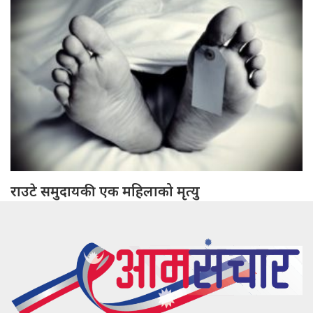
राउटे समुदायकी एक महिलाको मृत्यु