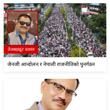
जेनजी आन्दोलन र नेपाली राजनीतिको पुनर्गठन