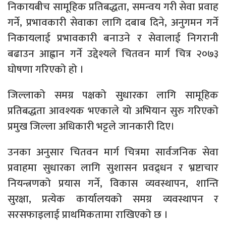
निकायबीच सामूहिक प्रतिबद्धता, समन्वय गरी सेवा प्रवाह
गर्ने, प्रभावकारी सेवाका लागि दबाब दिने, अनुगमन गर्ने
निकायलाई प्रभावकारी बनाउने र सेवालाई निगरानी
बढाउन आह्वान गर्ने उद्देश्यले चितवन मार्ग चित्र २०७३
घोषणा गरिएको हो ।
जिल्लाको समग्र पक्षको सुधारका लागि सामूहिक
प्रतिबद्धता आवश्यक भएकाले यो अभियान सुरु गरिएको
प्रमुख जिल्ला अधिकारी भट्टले जानकारी दिए।
उनका अनुसार चितवन मार्ग चित्रमा सार्वजनिक सेवा
प्रवाहमा सुधारका लागि सुशासन प्रवद्र्धन र भ्रष्टाचार
नियन्त्रणको प्रयास गर्ने, विकास व्यवस्थापन, शान्ति
सुरक्षा, प्रत्येक कार्यालयको समग्र व्यवस्थापन र
सरसफाइलाई प्राथमिकतामा राखिएको छ ।