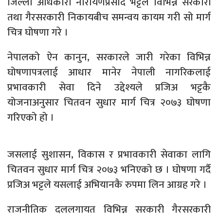
जिल्ला अधिकारी नारायणप्रसाद भट्टले विभिन्न सरकारी
तथा गैरसरकारी निकायबीच समन्वय कायम गरी सो मार्ग
चित्र घोषणा गरे ।
नेपालको ऐन कानुन, सरकारले जारी गरेका विभिन्न
घोषणापत्रलाई आधार मानेर नेपाली नागरिकलाई
प्रभावकारी सेवा दिने उद्देश्यले प्रजिअ भट्टकै
योजनाअनुसार चितवन सुधार मार्ग चित्र २०७३ घोषणा
गरिएको हो ।
जसलाई सुशासन, विकास र प्रभावकारी सेवाका लागि
चितवन सुधार मार्ग चित्र २०७३ भनिएको छ । घोषणा गर्दै
प्रजिअ भट्टले यसलाई अभियानकै रुपमा लिन आग्रह गरे ।
राजनीतिक दललगायत विभिन्न सरकारी गैरसरकारी