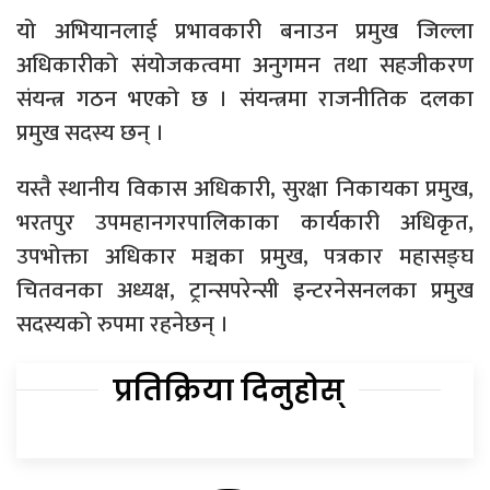
यो अभियानलाई प्रभावकारी बनाउन प्रमुख जिल्ला
अधिकारीको संयोजकत्वमा अनुगमन तथा सहजीकरण
संयन्त्र गठन भएको छ । संयन्त्रमा राजनीतिक दलका
प्रमुख सदस्य छन् ।
यस्तै स्थानीय विकास अधिकारी, सुरक्षा निकायका प्रमुख,
भरतपुर उपमहानगरपालिकाका कार्यकारी अधिकृत,
उपभोक्ता अधिकार मञ्चका प्रमुख, पत्रकार महासङ्घ
चितवनका अध्यक्ष, ट्रान्सपरेन्सी इन्टरनेसनलका प्रमुख
सदस्यको रुपमा रहनेछन् ।
प्रतिक्रिया दिनुहोस्