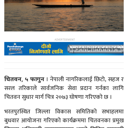
। नेपाली नागरिकलाई छिटो, सहज र
चितवन, ५ फागुन
सरल तरिकाले सार्वजनिक सेवा प्रदान गर्नका लागि
चितवन सुधार मार्ग चित्र २०७३ घोषणा गरिएको छ ।
भरतपुरस्थित जिल्ला विकास समितिको सभाहलमा
बुधवार आयोजना गरिएको कार्यक्रममा चितवनका प्रमुख