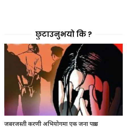
छुटाउनुभयो कि ?
जबरजस्ती करणी अभियोगमा एक जना पक्राउ