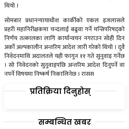
थियो ।
सोमबार प्रधानन्यायाधीश कार्कीको एकल इजलासले
प्रहरी महानिरीक्षकमा चन्दलाई बढुवा गर्ने मन्त्रिपरिषद्को
निर्णय तत्कालका लागि कार्यान्वयन नगराउन सोही दिन
अर्को अल्पकालीन अन्तरिम आदेश जारी गरेको थियो । दुवै
निवेदनमाथि अदालतले यही फागुन ११ गते सुनुवाइ गर्नेछ
। सो निवेदनको सुनुवाइपछि अन्तरिम आदेश दिनुपर्ने वा
नपर्ने विषयमा निष्कर्ष निकालिनेछ । रासस
प्रतिक्रिया दिनुहोस्
सम्बन्धित खबर