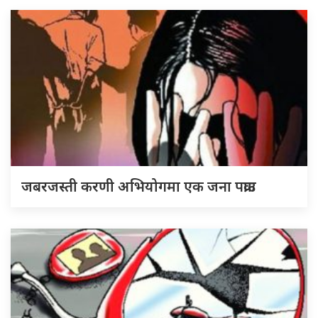
जबरजस्ती करणी अभियोगमा एक जना पक्राउ