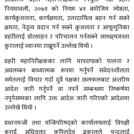
नियमावली, २०७१ को नियम ४१ बमोजिम ज्येष्ठता,
कार्यकुशलता, कार्यक्षमता, उत्तरदायित्व बहन गर्न सक्ने
क्षमता, नेतृत्व प्रदान गर्न सक्ने कुशलता र आफूमुनिका
प्रहरीलाई प्रोत्साहन र परिचालन गर्नसक्ने सामथ्र्यजस्ता
कुरालाई ध्यानमा राख्नुपर्ने उल्लेख थियो ।
प्रहरी महानिरीक्षकका लागि मापदण्डको पालना र
अवलम्बन बाध्यात्मक रूपमा गर्नुपर्ने संवेदनशीलता
समेतलाई विचार गर्दा दुवै पक्षका छलफलबाट अन्तरिम
आदेश जारी गर्नुपर्ने वा नपर्ने सम्बन्धमा निष्कर्षमा
नपुगेसम्मका लागि उक्त आदेश जारी गरिएको आदेशमा
उल्लेखे थियो ।
प्रधानमन्त्री तथा मन्त्रिपरिषद्को कार्यालयलाई विपक्षी
बनाई अधिवक्ता कपिलदेव ढकालले चन्दलाई