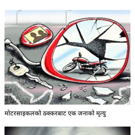
मोटरसाइकलको ठक्करबाट एक जनाको मृत्यु