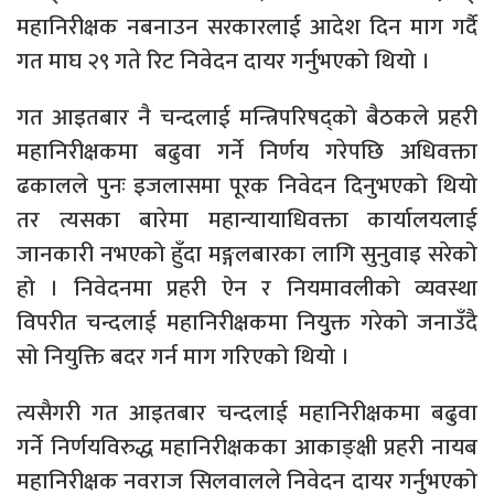
महानिरीक्षक नबनाउन सरकारलाई आदेश दिन माग गर्दै
गत माघ २९ गते रिट निवेदन दायर गर्नुभएको थियो ।
गत आइतबार नै चन्दलाई मन्त्रिपरिषद्को बैठकले प्रहरी
महानिरीक्षकमा बढुवा गर्ने निर्णय गरेपछि अधिवक्ता
ढकालले पुनः इजलासमा पूरक निवेदन दिनुभएको थियो
तर त्यसका बारेमा महान्यायाधिवक्ता कार्यालयलाई
जानकारी नभएको हुँदा मङ्गलबारका लागि सुनुवाइ सरेको
हो । निवेदनमा प्रहरी ऐन र नियमावलीको व्यवस्था
विपरीत चन्दलाई महानिरीक्षकमा नियुुक्त गरेको जनाउँदै
सो नियुक्ति बदर गर्न माग गरिएको थियो ।
त्यसैगरी गत आइतबार चन्दलाई महानिरीक्षकमा बढुवा
गर्ने निर्णयविरुद्ध महानिरीक्षकका आकाङ्क्षी प्रहरी नायब
महानिरीक्षक नवराज सिलवालले निवेदन दायर गर्नुभएको