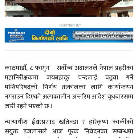
काठमाडौँ, ८ फागुन । सर्वोच्च अदालतले नेपाल प्रहरीका
महानिरीक्षकमा जयबहादुर चन्दलाई बढुवा गर्ने
मन्त्रिपरिषद्को निर्णय तत्कालका लागि कार्यान्वयन
नगराउन दिएको अल्पकालीन अन्तरिम आदेश बुधबारसम्म
जारी रहने भएको छ ।
न्यायाधीश ईश्वरप्रसाद खतिवडा र हरिकृष्ण कार्कीको
संयुक्त इजलासले आज पूरक निवेदनका सम्बन्धमा