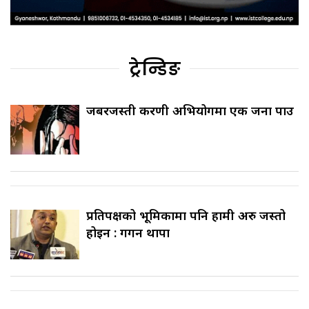
ट्रेन्डिङ
जबरजस्ती करणी अभियोगमा एक जना पक्राउ
प्रतिपक्षको भूमिकामा पनि हामी अरु जस्तो
होइन : गगन थापा