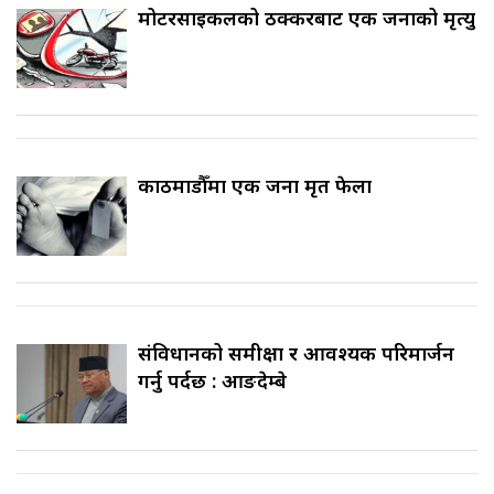
मोटरसाइकलको ठक्करबाट एक जनाको मृत्यु
काठमाडौँमा एक जना मृत फेला
संविधानको समीक्षा र आवश्यक परिमार्जन
गर्नु पर्दछ : आङदेम्बे