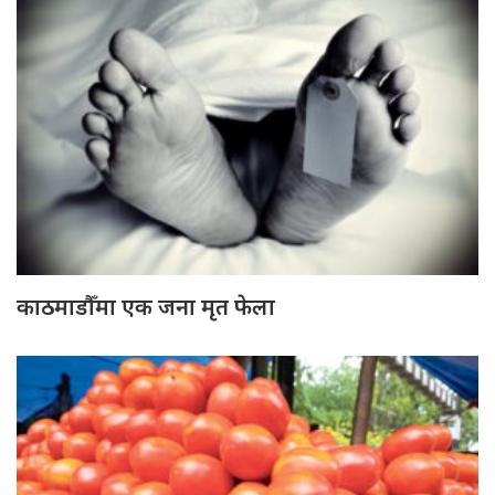
काठमाडौँमा एक जना मृत फेला