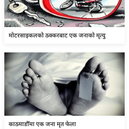
मोटरसाइकलको ठक्करबाट एक जनाको मृत्यु
काठमाडौँमा एक जना मृत फेला