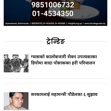
ट्रेन्डिङ
ग्यासको कालोबजारी रोक्न उपत्यकाका
डिपोमा सादा पोसाकका प्रहरी परिचालन
सरकारलाई महामन्त्री पौडेलका ६ सुझाव