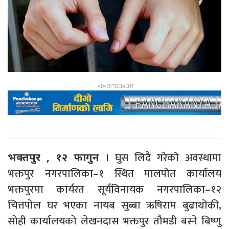
। घुस लिदै गरेको अवस्थामा
भक्तपुर , १२ फागुन
भक्तपुर नगरपालिका–१ स्थित मालपोत कार्यालय
भक्तपुरमा कार्यरत सूर्यविनायक नगरपालिका–१२
चित्तपोल घर भएका नायब सुब्बा ऋषिराम बुढाथोकी,
सोही कार्यालयको लेखनदास भक्तपुर तौमडी बस्ने बिष्णु