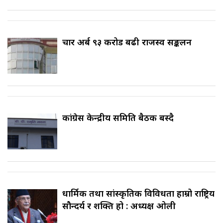
चार अर्ब ९३ करोड बढी राजस्व सङ्कलन
कांग्रेस केन्द्रीय समिति बैठक बस्दै
धार्मिक तथा सांस्कृतिक विविधता हाम्रो राष्ट्रिय
सौन्दर्य र शक्ति हो : अध्यक्ष ओली