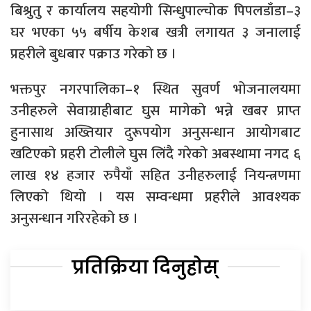
बिश्रुतु र कार्यालय सहयोगी सिन्धुपाल्चोक पिपलडाँडा–३
घर भएका ५५ बर्षीय केशब खत्री लगायत ३ जनालाई
प्रहरीले बुधबार पक्राउ गरेको छ ।
भक्तपुर नगरपालिका–१ स्थित सुवर्ण भोजनालयमा
उनीहरुले सेवाग्राहीबाट घुस मागेको भन्ने खबर प्राप्त
हुनासाथ अख्तियार दुरूपयोग अनुसन्धान आयोगबाट
खटिएको प्रहरी टोलीले घुस लिंदै गरेको अबस्थामा नगद ६
लाख १४ हजार रुपैयाँ सहित उनीहरुलाई नियन्त्रणमा
लिएको थियो । यस सम्वन्धमा प्रहरीले आवश्यक
अनुसन्धान गरिरहेको छ ।
प्रतिक्रिया दिनुहोस्