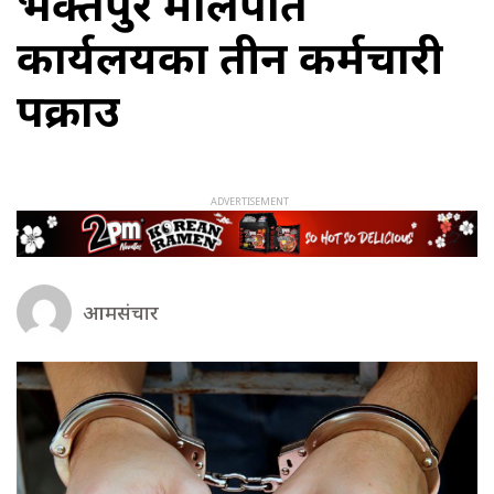
भक्तपुर मालपोत
कार्यलयका तीन कर्मचारी
पक्राउ
आमसंचार