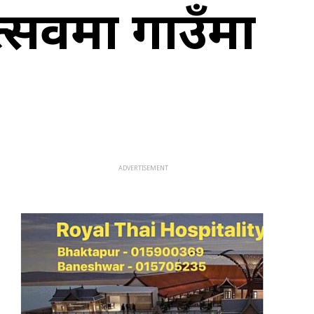
्सवमा गाउँमा