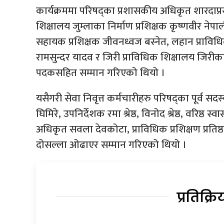
कार्यक्रममा परिषद्का प्रशासकीय अधिकृत शारदाप्रसाद
शिक्षालय जुम्लाका निर्माण प्रशिक्षक कृष्णवीर नेप
सहायक प्रशिक्षक जीवनध्वज बस्नेत, लहान प्राविध
रामसुन्दर यादव र जिरी प्राविधिक शिक्षालय जिरीक
पदकसहित सम्मान गरिएको थियो ।
यसैगरी सेवा निवृत्त कर्मचारीहरु परिषद्का पूर्व सद
घिमिरे, उपनिर्देशक रमा श्रेष्ठ, विनोद श्रेष्ठ, वरिष्ठ स
अधिकृत सवला देवकोटा, प्राविधिक प्रशिक्षण प्रति
दोसल्ला ओढाएर सम्मान गरिएको थियो ।
प्रतिक्रि