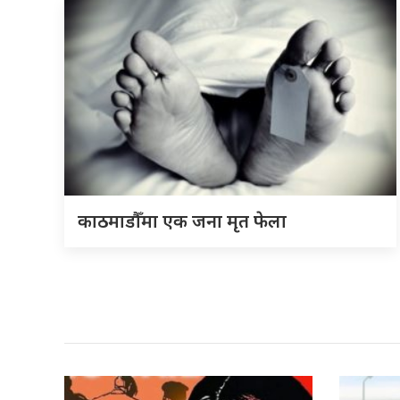
काठमाडौँमा एक जना मृत फेला