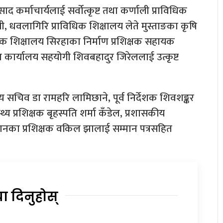
 कर्माचार्यलाई सर्वोत्कृष्ट तथा कर्णाली प्राविधिक
ाली, धवलागिरि प्राविधिक शिक्षालय लेते मुस्ताङका कृषि
िक शिक्षालय सिरहाका निर्माण प्रशिक्षक सहायक
ा कार्यालय सहयोगी शिवबहादुर जिरेललाई उत्कृष्ट
स्य सचिव डा रामहरि लामिछाने, पूर्व निर्देशक शिवशङ्कर
्वास्थ्य प्रशिक्षक बृहस्पति शर्मा कँडेल, प्रशासकीय
ष्ठानका प्रशिक्षक वकिल झालाई सम्मान पत्रसहित
या दिनुहोस्