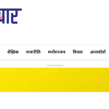
शैक्षिक
राजनीति
मनोरञ्जन
विचार
अन्तर्वार्ता