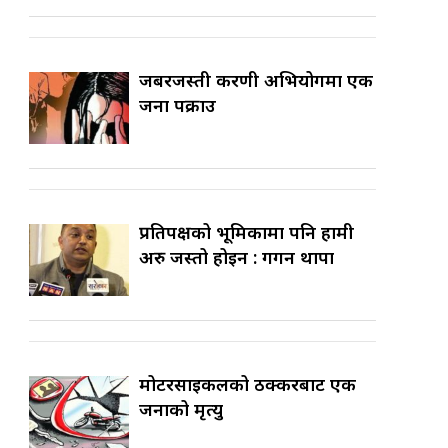
जबरजस्ती करणी अभियोगमा एक
जना पक्राउ
प्रतिपक्षको भूमिकामा पनि हामी
अरु जस्तो होइन : गगन थापा
मोटरसाइकलको ठक्करबाट एक
जनाको मृत्यु