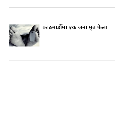
काठमाडौँमा एक जना मृत फेला