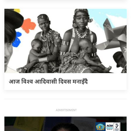
आज विश्व आदिवासी दिवस मनाइँदै