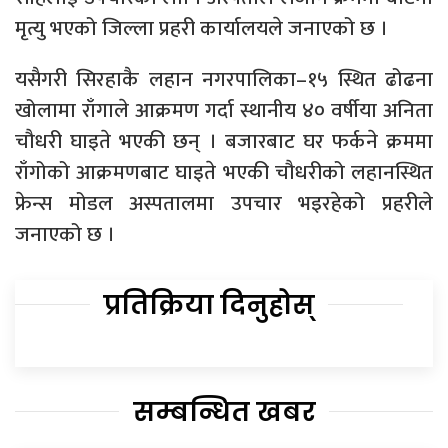
मृत्यु भएको जिल्ला प्रहरी कार्यालयले जनाएको छ ।
यसैगरी सिरहाकै लहान नगरपालिका–१५ स्थित ढोढना
खोलामा राँगाले आक्रमण गर्दा स्थानीय ४० वर्षीया अनिता
चौधरी घाइते भएकी छन् । बजारबाट घर फर्कने क्रममा
राँगोको आक्रमणबाट घाइते भएकी चौधरीको लहानस्थित
फ्रेन्स मोडल अस्पतालमा उपचार भइरहेको प्रहरीले
जनाएको छ ।
प्रतिक्रिया दिनुहोस्
सम्बन्धित खबर