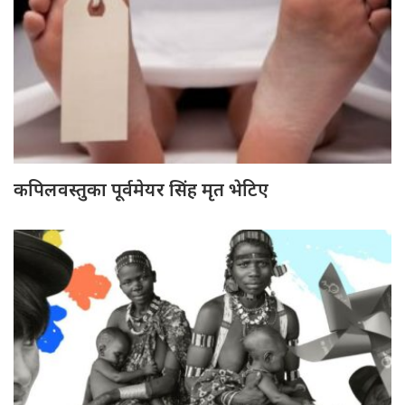
कपिलवस्तुका पूर्वमेयर सिंह मृत भेटिए