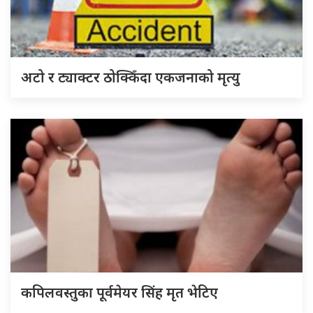
अटो र ट्याक्टर ठोक्किँदा एकजनाको मृत्यु
कपिलवस्तुका पूर्वमेयर सिंह मृत भेटिए