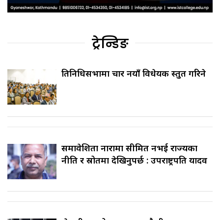
ट्रेन्डिङ
प्रतिनिधिसभामा चार नयाँ विधेयक प्रस्तुत गरिने
समावेशिता नारामा सीमित नभई राज्यका
नीति र स्रोतमा देखिनुपर्छ : उपराष्ट्रपति यादव