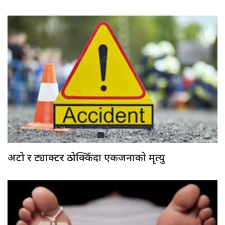
अटो र ट्याक्टर ठोक्किँदा एकजनाको मृत्यु