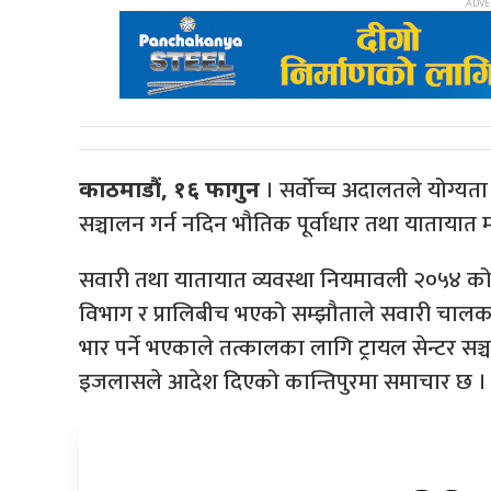
। सर्वोच्च अदालतले योग्यता 
काठमाडौं, १६ फागुन
सञ्चालन गर्न नदिन भौतिक पूर्वाधार तथा यातायात 
सवारी तथा यातायात व्यवस्था नियमावली २०५४ को 
विभाग र प्रालिबीच भएको सम्झौताले सवारी चालक 
भार पर्ने भएकाले तत्कालका लागि ट्रायल सेन्टर स
इजलासले आदेश दिएको कान्तिपुरमा समाचार छ ।