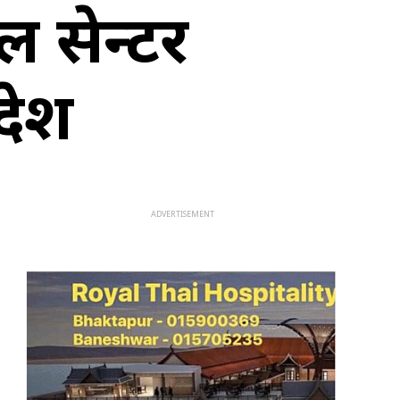
ल सेन्टर
देश