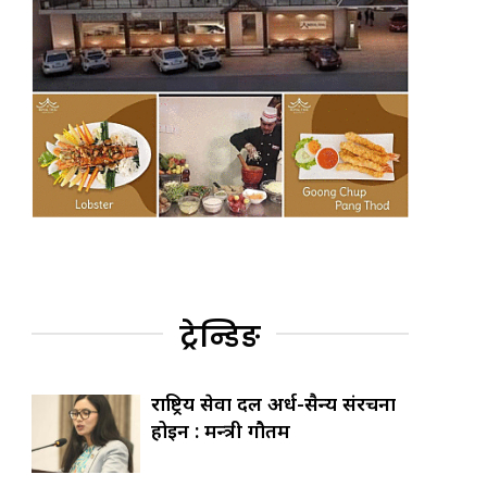
ट्रेन्डिङ
राष्ट्रिय सेवा दल अर्ध-सैन्य संरचना
होइन : मन्त्री गौतम