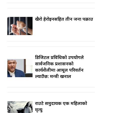
खैरो हेरोइनसहित तीन जना पक्राउ
डिजिटल प्रविधिको उपयोगले
सार्वजनिक प्रशासनको
कार्यशैलीमा आमूल परिवर्तन
ल्याउँछ: मन्त्री खनाल
राउटे समुदायकी एक महिलाको
मृत्यु