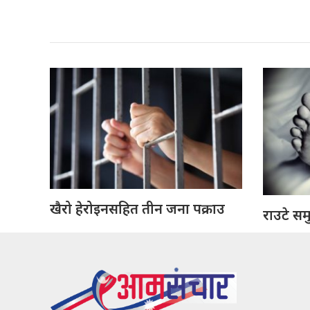
खैरो हेरोइनसहित तीन जना पक्राउ
राउटे सम