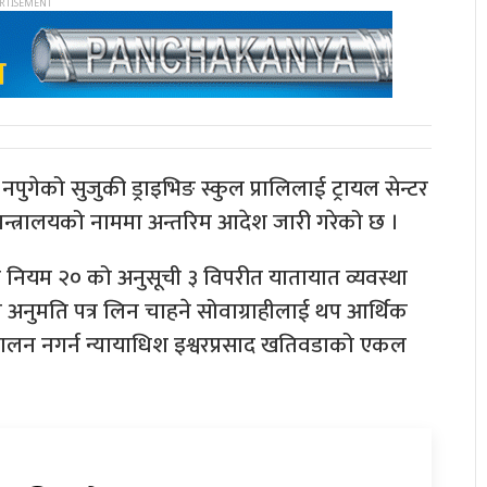
नपुगेको सुजुकी ड्राइभिङ स्कुल प्रालिलाई ट्रायल सेन्टर
मन्त्रालयको नाममा अन्तरिम आदेश जारी गरेको छ ।
नियम २० को अनुसूची ३ विपरीत यातायात व्यवस्था
अनुमति पत्र लिन चाहने सोवाग्राहीलाई थप आर्थिक
ञ्चालन नगर्न न्यायाधिश इश्वरप्रसाद खतिवडाको एकल