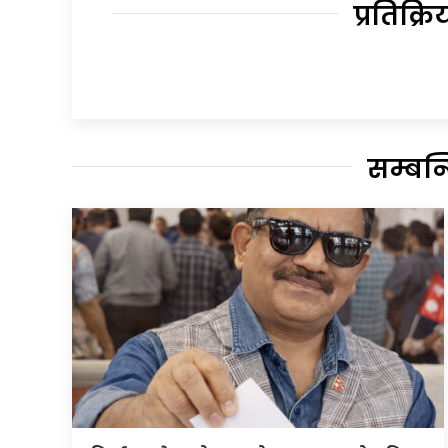
प्रतिक्रि
सम्बन