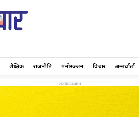
शैक्षिक
राजनीति
मनोरञ्जन
विचार
अन्तर्वार्ता