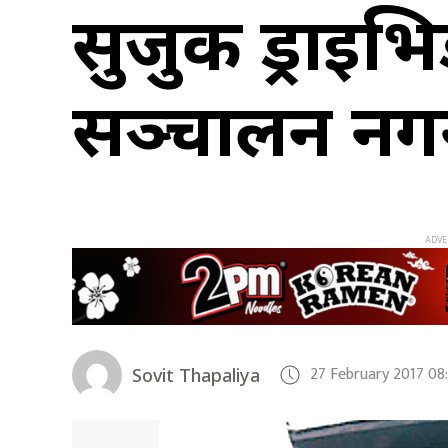
सुजुकी ड्राइभ
सञ्चालन नगर्
27 February 2017 08
Sovit Thapaliya